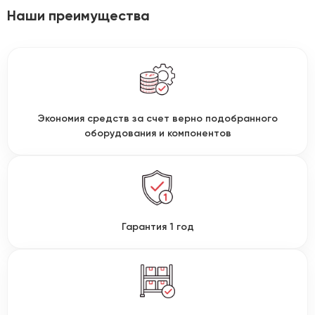
Наши преимущества
Экономия средств за счет верно подобранного
оборудования и компонентов
Гарантия 1 год