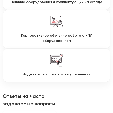
Наличие оборудования и комплектующих на складе
Корпоративное обучение работе с ЧПУ
оборудованием
Надежность и простота в управлении
Ответы на часто
задаваемые вопросы