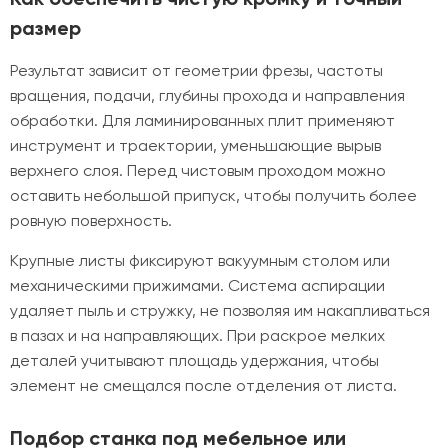
размер
Результат зависит от геометрии фрезы, частоты
вращения, подачи, глубины прохода и направления
обработки. Для ламинированных плит применяют
инструмент и траектории, уменьшающие вырыв
верхнего слоя. Перед чистовым проходом можно
оставить небольшой припуск, чтобы получить более
ровную поверхность.
Крупные листы фиксируют вакуумным столом или
механическими прижимами. Система аспирации
удаляет пыль и стружку, не позволяя им накапливаться
в пазах и на направляющих. При раскрое мелких
деталей учитывают площадь удержания, чтобы
элемент не смещался после отделения от листа.
Подбор станка под мебельное или