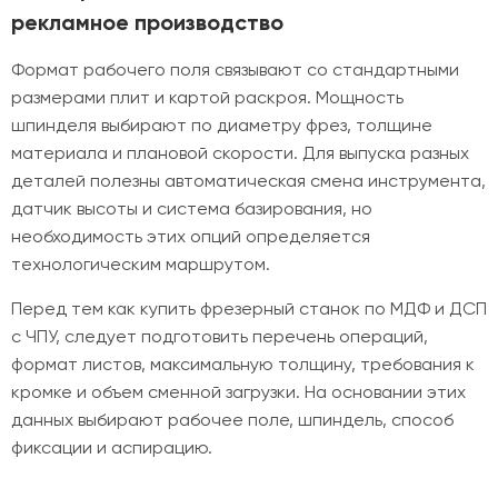
рекламное производство
Формат рабочего поля связывают со стандартными
размерами плит и картой раскроя. Мощность
шпинделя выбирают по диаметру фрез, толщине
материала и плановой скорости. Для выпуска разных
деталей полезны автоматическая смена инструмента,
датчик высоты и система базирования, но
необходимость этих опций определяется
технологическим маршрутом.
Перед тем как купить фрезерный станок по МДФ и ДСП
с ЧПУ, следует подготовить перечень операций,
формат листов, максимальную толщину, требования к
кромке и объем сменной загрузки. На основании этих
данных выбирают рабочее поле, шпиндель, способ
фиксации и аспирацию.