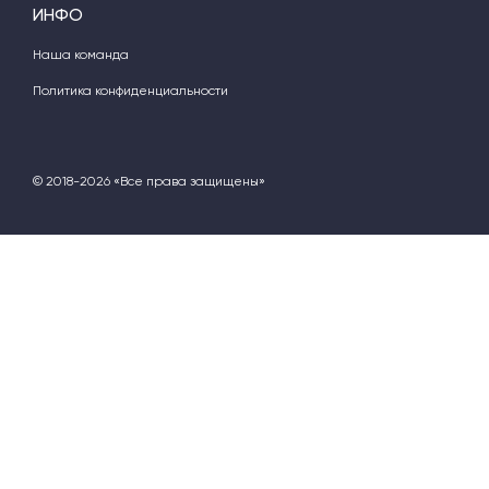
ИНФО
Наша команда
Политика конфиденциальности
© 2018-2026 «Все права защищены»