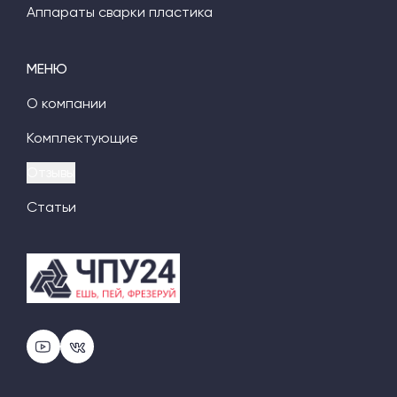
Аппараты сварки пластика
МЕНЮ
О компании
Комплектующие
Отзывы
Статьи