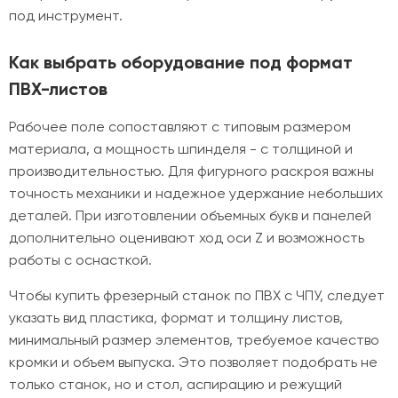
под инструмент.
Как выбрать оборудование под формат
ПВХ-листов
Рабочее поле сопоставляют с типовым размером
материала, а мощность шпинделя - с толщиной и
производительностью. Для фигурного раскроя важны
точность механики и надежное удержание небольших
деталей. При изготовлении объемных букв и панелей
дополнительно оценивают ход оси Z и возможность
работы с оснасткой.
Чтобы купить фрезерный станок по ПВХ с ЧПУ, следует
указать вид пластика, формат и толщину листов,
минимальный размер элементов, требуемое качество
кромки и объем выпуска. Это позволяет подобрать не
только станок, но и стол, аспирацию и режущий