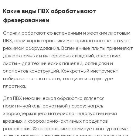
Какие виды ПВХ обрабатывают
фрезерованием
Станки работают со вспененным и жестким листовым
ПВХ, если характеристики материала соответствуют
режимам оборудования. Вспененные плиты применяют
для рекламных и интерьерных изделий, а жесткие
листы - для технических панелей, облицовки и
элементов конструкций. Конкретный инструмент
выбирают по плотности, толщине и структуре
пластика.
Для ПВХ механическая обработка является
практичной альтернативой лазеру: нагрев
хлорсодержащего материала недопустим из-за
вредных и коррозионно-активных продуктов
разложения. Фрезерование формирует контур за счет