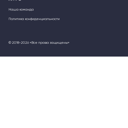
Наша команда
Политика конфиденциальности
© 2018-2026 «Все права защищены»