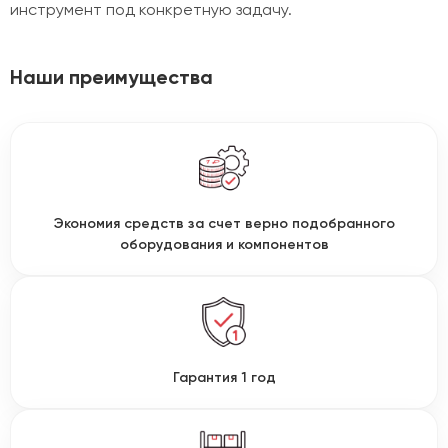
инструмент под конкретную задачу.
Наши преимущества
Экономия средств за счет верно подобранного
оборудования и компонентов
Гарантия 1 год