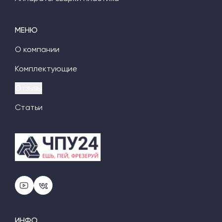
МЕНЮ
О компании
Комплектующие
Отзывы
Статьи
ИНФО