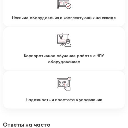
Наличие оборудования и комплектующих на складе
Корпоративное обучение работе с ЧПУ
оборудованием
Надежность и простота в управлении
Ответы на часто