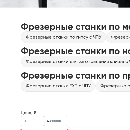
Фрезерные станки по м
Фрезерные станки по гипсу с ЧПУ
Фрезерн
Фрезерные станки по н
Фрезерные станки для изготовления клише с 
Фрезерные станки по 
Фрезерные станки EXT с ЧПУ
Фрезерные ст
Цена, ₽