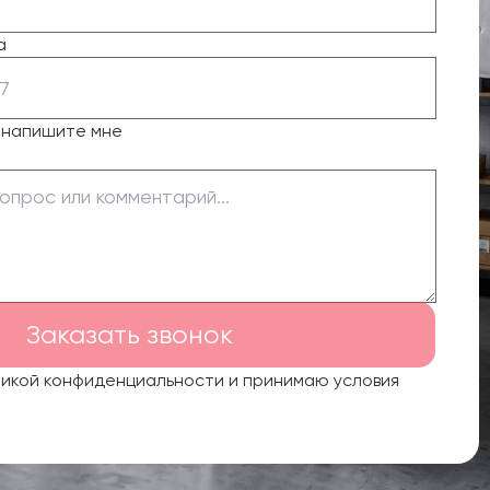
а
о напишите мне
Заказать звонок
тикой конфиденциальности и принимаю условия
.