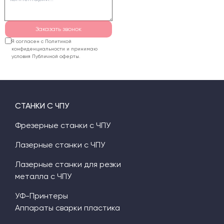
Заказать звонок
Я согласен с Политикой
конфиденциальности и принимаю
условия Публичной оферты.
СТАНКИ С ЧПУ
Фрезерные станки с ЧПУ
Лазерные станки с ЧПУ
Лазерные станки для резки
металла с ЧПУ
УФ-Принтеры
Аппараты сварки пластика