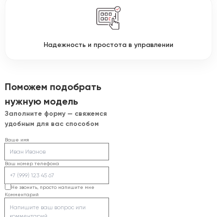
Надежность и простота в управлении
Поможем подобрать
нужную модель
Заполните форму — свяжемся
удобным для вас способом
Ваше имя
Ваш номер телефона
Не звонить, просто напишите мне
Комментарий