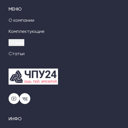
МЕНЮ
О компании
Комплектующие
Отзывы
Статьи
ИНФО