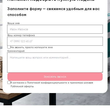
Заполните форму — свяжемся удобным для вас
способом
Ваше имя
Ваш номер телефона
Не звонить, просто напишите мне
Комментарий
Заказать звонок
Я согласен с Политикой конфиденциальности и принимаю условия
Публичной оферты.