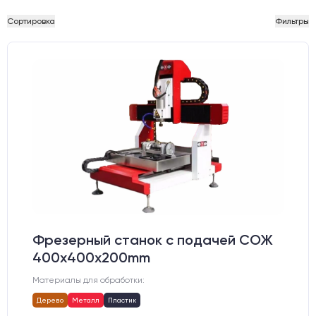
Сортировка
Фильтры
Фрезерный станок с подачей СОЖ
400x400x200mm
Материалы для обработки:
Дерево
Металл
Пластик