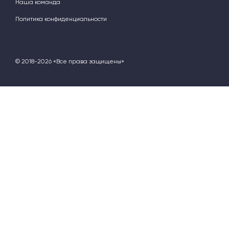
Наша команда
Политика конфиденциальности
© 2018-2026 «Все права защищены»