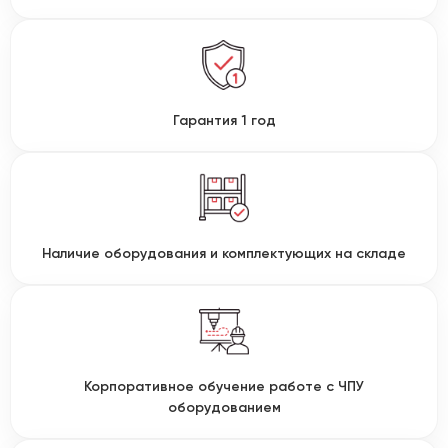
Гарантия 1 год
Наличие оборудования и комплектующих на складе
Корпоративное обучение работе с ЧПУ
оборудованием