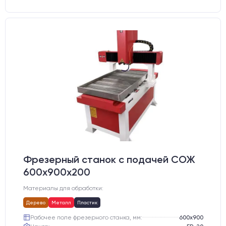
Фрезерный станок с подачей СОЖ
600х900х200
Материалы для обработки:
Дерево
Металл
Пластик
Рабочее поле фрезерного станка, мм:
600х900