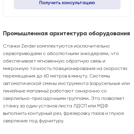
Получить консультацию
Промышленная архитектура оборудования
Станки Zerder комплектуются исключительно
сервоприводами с абсолютными энкодерами, что
обеспечивает мгновенную обратную связь и
микронную точность позиционирования на скоростях
перемещения до 60 метров в минуту. Системы
автоматической смены инструмента (карусельные или
линейные магазины) работают синхронно со
сверлильно-присадочными группами. Это позволяет
станку за один установ листа ЛДСП или МДФ
выполнить контурный рез, фрезеровку пазов и глухое
сверление под фурнитуру.