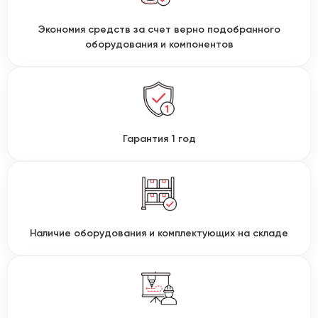
Экономия средств за счет верно подобранного
оборудования и компонентов
Гарантия 1 год
Наличие оборудования и комплектующих на складе