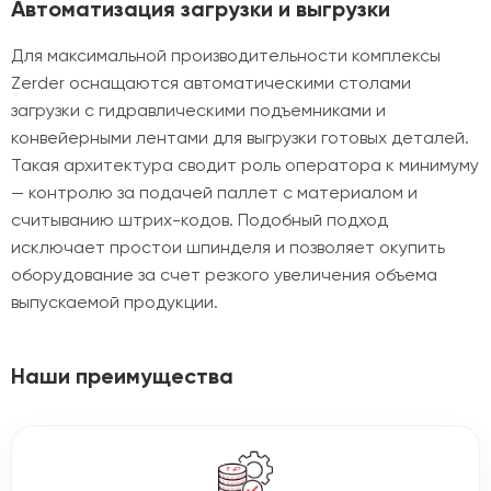
Автоматизация загрузки и выгрузки
Для максимальной производительности комплексы
Zerder оснащаются автоматическими столами
загрузки с гидравлическими подъемниками и
конвейерными лентами для выгрузки готовых деталей.
Такая архитектура сводит роль оператора к минимуму
— контролю за подачей паллет с материалом и
считыванию штрих-кодов. Подобный подход
исключает простои шпинделя и позволяет окупить
оборудование за счет резкого увеличения объема
выпускаемой продукции.
Наши преимущества