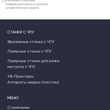
Я согласен с Политикой
конфиденциальности и принимаю
условия Публичной оферты.
СТАНКИ С ЧПУ
Фрезерные станки с ЧПУ
Лазерные станки с ЧПУ
Лазерные станки для резки
металла с ЧПУ
УФ-Принтеры
Аппараты сварки пластика
МЕНЮ
О компании