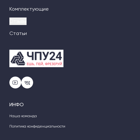
Комплектующие
Отзывы
Статьи
ИНФО
Наша команда
Политика конфиденциальности