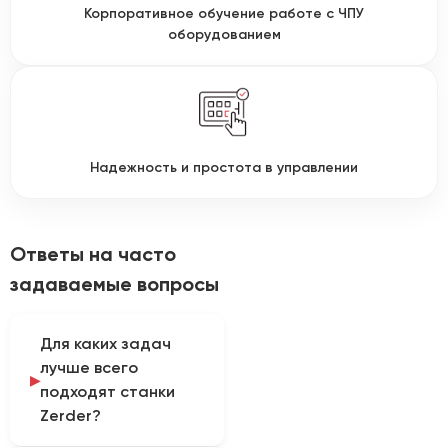
Корпоративное обучение работе с ЧПУ
оборудованием
Надежность и простота в управлении
Ответы на часто
задаваемые вопросы
Для каких задач
лучше всего
подходят станки
Zerder?