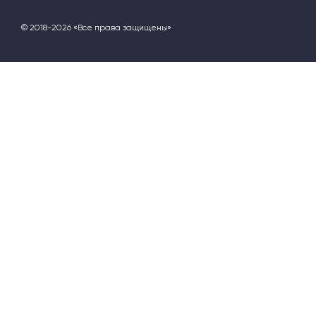
© 2018-2026 «Все права защищены»