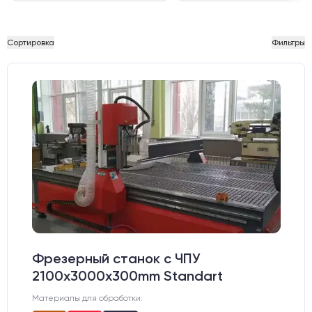
Сортировка
Фильтры
Фрезерный станок с ЧПУ
2100x3000x300mm Standart
Материалы для обработки: