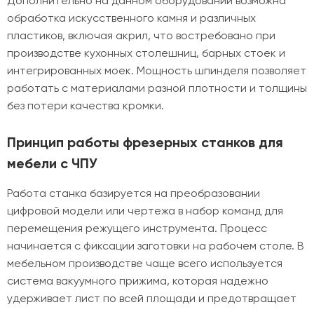
Дополнительно на данном оборудовании возможна
обработка искусственного камня и различных
пластиков, включая акрил, что востребовано при
производстве кухонных столешниц, барных стоек и
интегрированных моек. Мощность шпинделя позволяет
работать с материалами разной плотности и толщины
без потери качества кромки.
Принцип работы фрезерных станков для
мебели с ЧПУ
Работа станка базируется на преобразовании
цифровой модели или чертежа в набор команд для
перемещения режущего инструмента. Процесс
начинается с фиксации заготовки на рабочем столе. В
мебельном производстве чаще всего используется
система вакуумного прижима, которая надежно
удерживает лист по всей площади и предотвращает