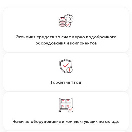
Экономия средств за счет верно подобранного
оборудования и компонентов
Гарантия 1 год
Наличие оборудования и комплектующих на складе