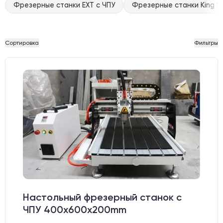
Фрезерные станки EXT с ЧПУ
Фрезерные станки King Ra
Сортировка
Фильтры
Настольный фрезерный станок с
ЧПУ 400x600x200mm