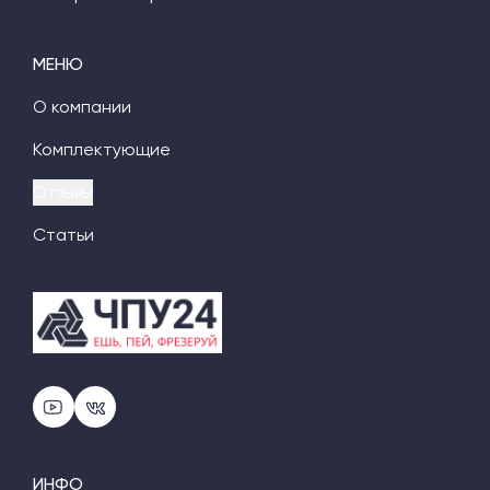
МЕНЮ
О компании
Комплектующие
Отзывы
Статьи
ИНФО