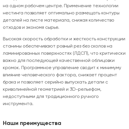
на одном рабочем центре. Применение технологии
нестинга позволяет оптимально размещать контуры
деталей на листе материала, снижая количество
отходов и экономя сырье.
Высокая скорость обработки и жесткость конструкции
станины обеспечивают ровный рез без сколов на
ламинированных поверхностях (ЛДСП), что критически
важно для последующей качественной облицовки
кромок. Программное управление сводит к минимуму
влияние человеческого фактора, снижает процент
брака и позволяет серийно выпускать детали с
криволинейной геометрией и 3D-рельефом,
недоступными для традиционного ручного
инструмента.
Наши преимущества