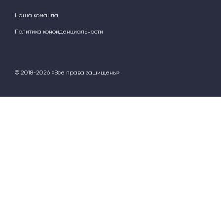
Наша команда
Политика конфиденциальности
© 2018-2026 «Все права защищены»