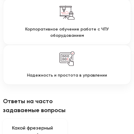
Корпоративное обучение работе с ЧПУ
оборудованием
Надежность и простота в управлении
Ответы на часто
задаваемые вопросы
Какой фрезерный