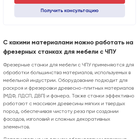
Получить консультацию
С какими материалами можно работать на
фрезерных станках для мебели с ЧПУ
Фрезерные станки для мебели с ЧПУ применяются для
обработки большинства материалов, используемых в
мебельной индустрии. Оборудование подходит для
раскроя и фрезеровки древесно-плитных материалов
(МДФ, ЛДСП, ДВП) и фанера. Также станки эффективно
работают с массивом древесины мягких и твердых
пород, обеспечивая чистоту реза при создании
фасадов, изголовий и сложных декоративных
элементов.