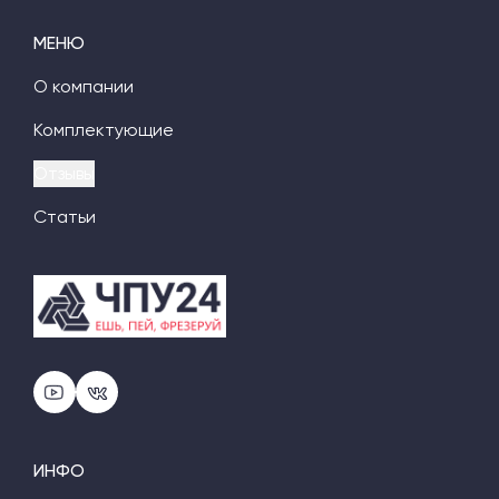
МЕНЮ
О компании
Комплектующие
Отзывы
Статьи
ИНФО