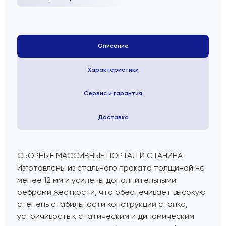
Описание
Характеристики
Сервис и гарантия
Доставка
СБОРНЫЕ МАССИВНЫЕ ПОРТАЛ И СТАНИНА
Изготовлены из стального проката толщиной не
менее 12 мм и усилены дополнительными
ребрами жесткости, что обеспечивает высокую
степень стабильности конструкции станка,
устойчивость к статическим и динамическим