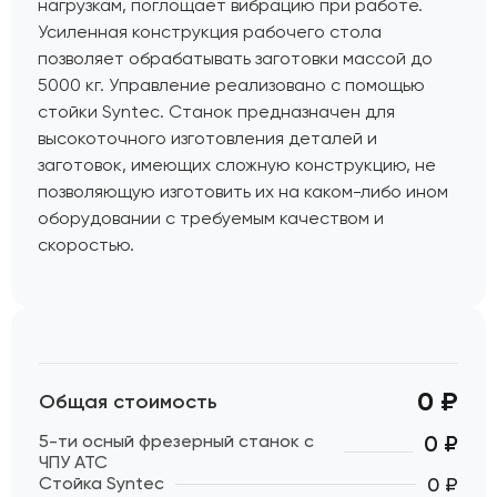
нагрузкам, поглощает вибрацию при работе.
Усиленная конструкция рабочего стола
позволяет обрабатывать заготовки массой до
5000 кг. Управление реализовано с помощью
стойки Syntec. Станок предназначен для
высокоточного изготовления деталей и
заготовок, имеющих сложную конструкцию, не
позволяющую изготовить их на каком-либо ином
оборудовании с требуемым качеством и
скоростью.
0 ₽
Общая стоимость
5-ти осный фрезерный станок с
0
₽
ЧПУ АТС
Стойка Syntec
0 ₽