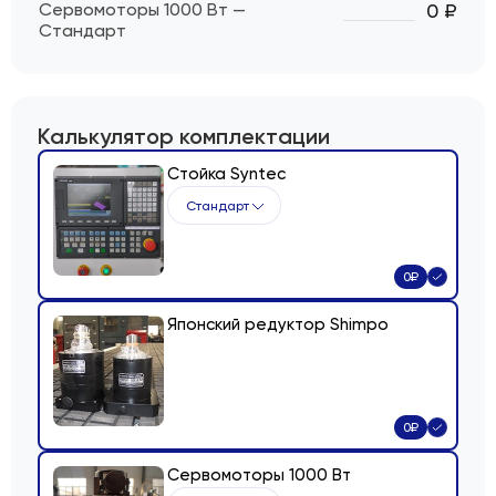
Сервомоторы 1000 Вт —
0 ₽
Стандарт
Калькулятор комплектации
Стойка Syntec
Стандарт
0
₽
Японский редуктор Shimpo
0
₽
Сервомоторы 1000 Вт