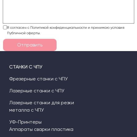
Я согласен с Политикой конфиденциальности и принимаю условия
Публичной оферты.
Отправить
СТАНКИ С ЧПУ
Фрезерные станки с ЧПУ
Лазерные станки с ЧПУ
Лазерные станки для резки
металла с ЧПУ
УФ-Принтеры
Аппараты сварки пластика