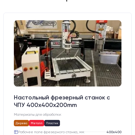
Настольный фрезерный станок с
ЧПУ 400x400x200mm
Материалы для обработки:
Дерево
Металл
Пластик
Рабочее поле фрезерного станка, мм:
400х400