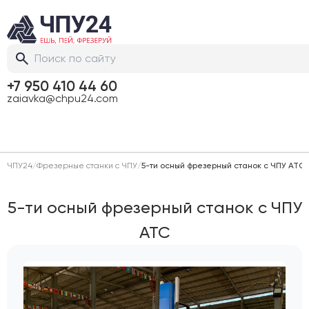
+7 950 410 44 60
zaiavka@chpu24.com
ЧПУ24
/
Фрезерные станки с ЧПУ
/
5-ти осный фрезерный станок с ЧПУ АТС
5-ти осный фрезерный станок с ЧПУ
АТС