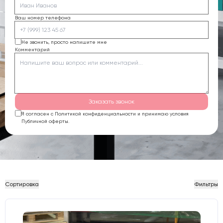
Ваш номер телефона
Не звонить, просто напишите мне
Комментарий
Заказать звонок
Я согласен с Политикой конфиденциальности и принимаю условия
Публичной оферты.
Сортировка
Фильтры