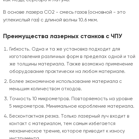
В основе лазера СО2 - смесь газов (основной - это
углекислый газ) с длиной волны 10.6 мкм.
Преимущества лазерных станков с ЧПУ
Гибкость. Одна и та же установка подходит для
изготовления различных форм в пределах одной и той
же толщины материала. Также возможно применение
оборудование практически на любом материале.
Более экономичное использование материала с
меньшим количеством отходов.
Точность 10 микрометров. Повторяемость на уровне
5 микрометров. Минимальное коробление материала.
Бесконтактная резка. Только лазерный луч входит в
контакт с материалом, тем самым избегается
механическое трение, которое приводит к износу
инструмента.