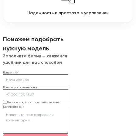
Надежность и простота в управлении
Поможем подобрать
нужную модель
Заполните форму — свяжемся
удобным для вас способом
Ваше имя
Ваш номер телефона
Не звонить, просто напишите мне
Комментарий