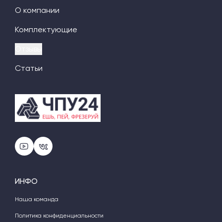
О компании
Комплектующие
Отзывы
Статьи
ИНФО
Наша команда
Политика конфиденциальности