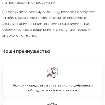
на производимую продукцию.
Вы получаете рабочую машину, которая обладает
стабильными характеристиками на всем сроке
эксплуатации с минимальными вложениями на ее
обслуживание, а ваши клиенты получают изделия
высокого качества.
Наши преимущества
Экономия средств за счет верно подобранного
оборудования и компонентов