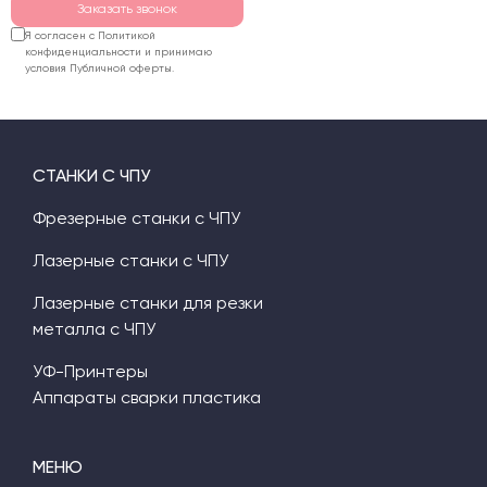
Заказать звонок
Я согласен с Политикой
конфиденциальности и принимаю
условия Публичной оферты.
СТАНКИ С ЧПУ
Фрезерные станки с ЧПУ
Лазерные станки с ЧПУ
Лазерные станки для резки
металла с ЧПУ
УФ-Принтеры
Аппараты сварки пластика
МЕНЮ