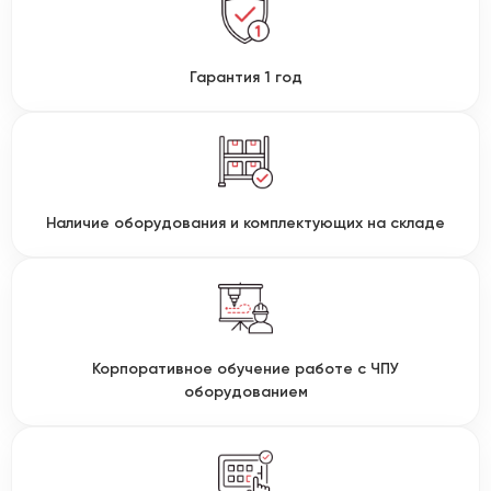
Гарантия 1 год
Наличие оборудования и комплектующих на складе
Корпоративное обучение работе с ЧПУ
оборудованием