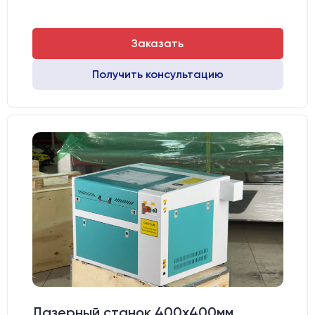
Заказать
Получить консультацию
Лазерный станок 400х400мм