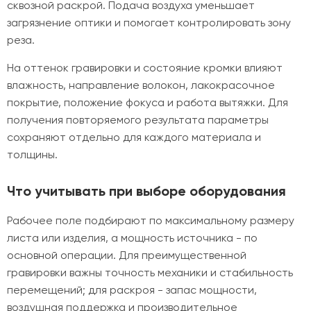
сквозной раскрой. Подача воздуха уменьшает
загрязнение оптики и помогает контролировать зону
реза.
На оттенок гравировки и состояние кромки влияют
влажность, направление волокон, лакокрасочное
покрытие, положение фокуса и работа вытяжки. Для
получения повторяемого результата параметры
сохраняют отдельно для каждого материала и
толщины.
Что учитывать при выборе оборудования
Рабочее поле подбирают по максимальному размеру
листа или изделия, а мощность источника - по
основной операции. Для преимущественной
гравировки важны точность механики и стабильность
перемещений; для раскроя - запас мощности,
воздушная поддержка и производительное