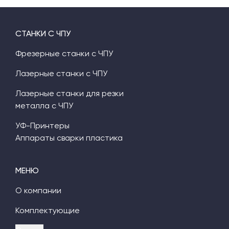
СТАНКИ С ЧПУ
Фрезерные станки с ЧПУ
Лазерные станки с ЧПУ
Лазерные станки для резки
металла с ЧПУ
УФ-Принтеры
Аппараты сварки пластика
МЕНЮ
О компании
Комплектующие