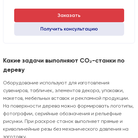
Заказать
Получить консультацию
Какие задачи выполняют CO₂-станки по
дереву
Оборудование используют для изготовления
сувениров, табличек, элементов декора, упаковки,
макетов, мебельных вставок и рекламной продукции.
На поверхности дерева можно формировать логотипы,
фотографии, серийные обозначения и рельефные
рисунки. При раскрое станок выполняет прямые и
криволинейные резы без механического давления на
заготовку.