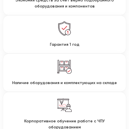
Экономия средств за счет верно подобранного
оборудования и компонентов
Гарантия 1 год
Наличие оборудования и комплектующих на складе
Корпоративное обучение работе с ЧПУ
оборудованием