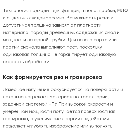
Технология подходит для фанеры, шпона, пробки, МДФ
и отдельных видов массива. Возможность резки и
допустимая толщина зависят от плотности
материала, породы древесины, содержания смол и
мощности лазерной трубки. Для нового сорта или
партии сначала выполняют тест, поскольку
одинаковая толщина не гарантирует одинаковую
скорость обработки.
Как формируется рез и гравировка
Лазерное излучение фокусируется на поверхности и
локально нагревает материал по траектории,
заданной системой ЧПУ. При высокой скорости и
умеренной мощности получается поверхностная
гравировка, а увеличение энергии воздействия
позволяет углублять изображение или выполнять