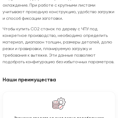
охлаждение. При работе с крупными листами
учитывают проходную конструкцию, удобство загрузки
и способ фиксации заготовки.
Чтобы купить CO2 станок по дереву с ЧПУ под
конкретное производство, необходимо определить
материал, диапазон толщин, размеры деталей, долю
резки и гравировки, планируемую загрузку и
требования к вытяжке. Эти данные позволяют
подобрать конфигурацию без избыточных параметров.
Наши преимущества