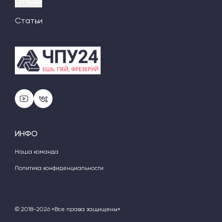
Отзывы
Статьи
ИНФО
Наша команда
Политика конфиденциальности
© 2018-2026 «Все права защищены»