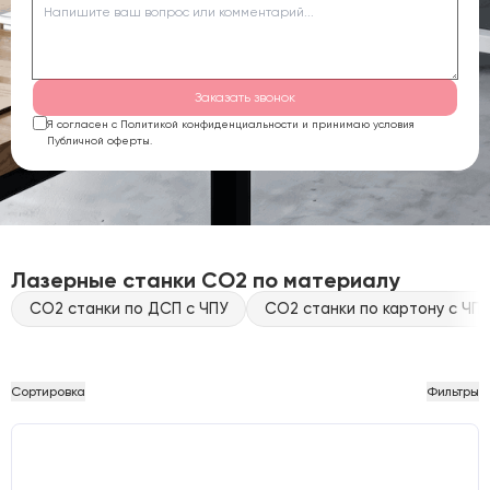
Заказать звонок
Я согласен с Политикой конфиденциальности и принимаю условия
Публичной оферты.
Лазерные станки CO2 по материалу
CO2 станки по ДСП с ЧПУ
CO2 станки по картону с ЧПУ
Сортировка
Фильтры