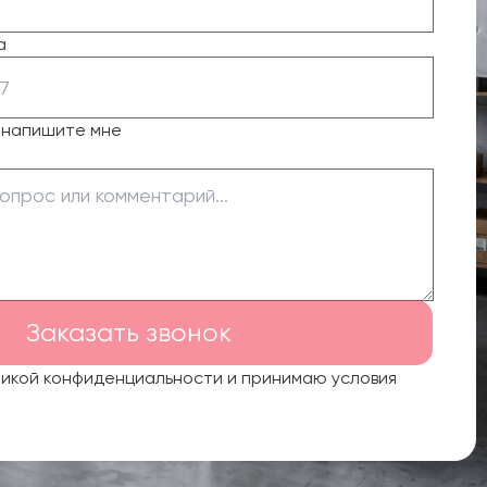
а
о напишите мне
Заказать звонок
тикой конфиденциальности и принимаю условия
.