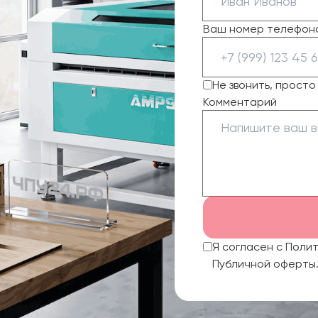
Ваш номер телефон
Не звонить, прост
Комментарий
Я согласен с Поли
Публичной оферты