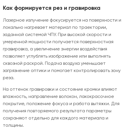
Как формируется рез и гравировка
Лазерное излучение фокусируется на поверхности и
локально нагревает материал по траектории,
заданной системой ЧПУ. При высокой скорости и
умеренной мощности получается поверхностная
гравировка, а увеличение энергии воздействия
позволяет углублять изображение или выполнять
сквозной раскрой. Подача воздуха уменьшает
загрязнение оптики и помогает контролировать зону
реза.
На оттенок гравировки и состояние кромки влияют
влажность, направление волокон, лакокрасочное
покрытие, положение фокуса и работа вытяжки. Для
получения повторяемого результата параметры
сохраняют отдельно для каждого материала и
толщины.