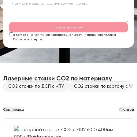
Заказать звонок
Я согласен с Политикой конфиденциальности и принимаю условия
Публичной оферты.
Лазерные станки CO2 по материалу
CO2 станки по ДСП с ЧПУ
CO2 станки по картону с ЧПУ
Сортировка
Фильтры