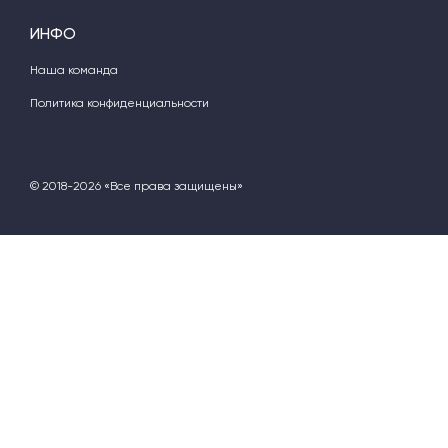
ИНФО
Наша команда
Политика конфиденциальности
© 2018-2026 «Все права защищены»