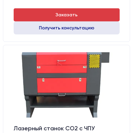
Заказать
Получить консультацию
Лазерный станок CO2 c ЧПУ