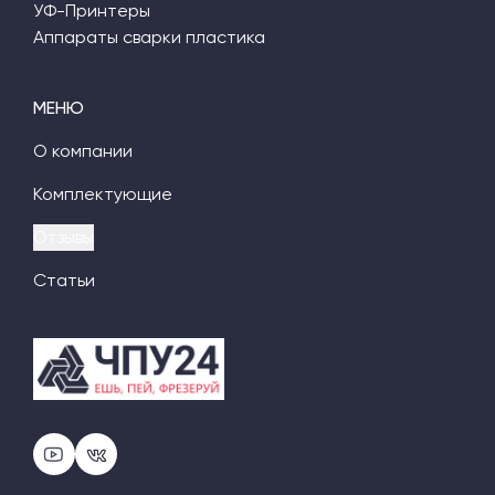
УФ-Принтеры
Аппараты сварки пластика
МЕНЮ
О компании
Комплектующие
Отзывы
Статьи