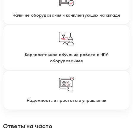
Наличие оборудования и комплектующих на складе
Корпоративное обучение работе с ЧПУ
оборудованием
Надежность и простота в управлении
Ответы на часто