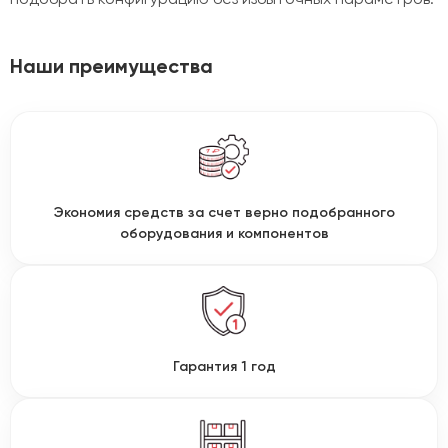
Наши преимущества
Экономия средств за счет верно подобранного
оборудования и компонентов
Гарантия 1 год