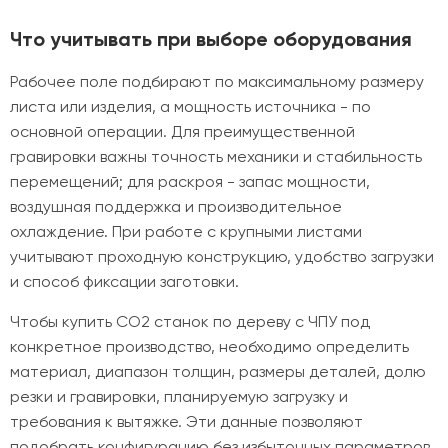
Что учитывать при выборе оборудования
Рабочее поле подбирают по максимальному размеру
листа или изделия, а мощность источника - по
основной операции. Для преимущественной
гравировки важны точность механики и стабильность
перемещений; для раскроя - запас мощности,
воздушная поддержка и производительное
охлаждение. При работе с крупными листами
учитывают проходную конструкцию, удобство загрузки
и способ фиксации заготовки.
Чтобы купить CO2 станок по дереву с ЧПУ под
конкретное производство, необходимо определить
материал, диапазон толщин, размеры деталей, долю
резки и гравировки, планируемую загрузку и
требования к вытяжке. Эти данные позволяют
подобрать конфигурацию без избыточных параметров.