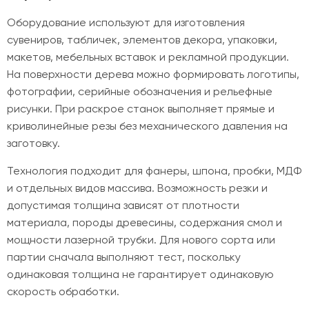
Оборудование используют для изготовления
сувениров, табличек, элементов декора, упаковки,
макетов, мебельных вставок и рекламной продукции.
На поверхности дерева можно формировать логотипы,
фотографии, серийные обозначения и рельефные
рисунки. При раскрое станок выполняет прямые и
криволинейные резы без механического давления на
заготовку.
Технология подходит для фанеры, шпона, пробки, МДФ
и отдельных видов массива. Возможность резки и
допустимая толщина зависят от плотности
материала, породы древесины, содержания смол и
мощности лазерной трубки. Для нового сорта или
партии сначала выполняют тест, поскольку
одинаковая толщина не гарантирует одинаковую
скорость обработки.