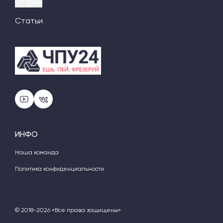
Отзывы
Статьи
ИНФО
Наша команда
Политика конфиденциальности
© 2018-2026 «Все права защищены»