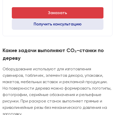
Заказать
Получить консультацию
Какие задачи выполняют CO₂-станки по
дереву
Оборудование используют для изготовления
сувениров, табличек, элементов декора, упаковки,
макетов, мебельных вставок и рекламной продукции.
На поверхности дерева можно формировать логотипы,
фотографии, серийные обозначения и рельефные
рисунки. При раскрое станок выполняет прямые и
криволинейные резы без механического давления на
заготовку.