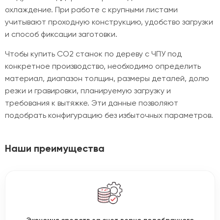
охлаждение. При работе с крупными листами
учитывают проходную конструкцию, удобство загрузки
и способ фиксации заготовки.
Чтобы купить CO2 станок по дереву с ЧПУ под
конкретное производство, необходимо определить
материал, диапазон толщин, размеры деталей, долю
резки и гравировки, планируемую загрузку и
требования к вытяжке. Эти данные позволяют
подобрать конфигурацию без избыточных параметров.
Наши преимущества