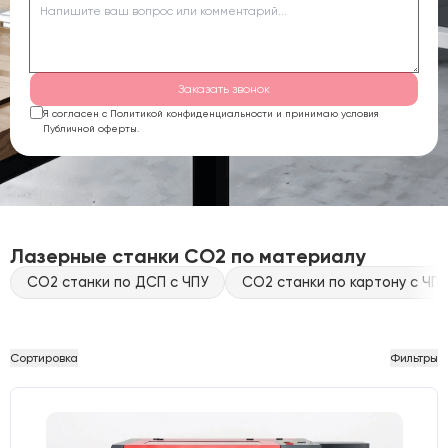
Заказать звонок
Я согласен с Политикой конфиденциальности и принимаю условия
Публичной оферты.
Лазерные станки CO2 по материалу
CO2 станки по ДСП с ЧПУ
CO2 станки по картону с ЧПУ
Сортировка
Фильтры