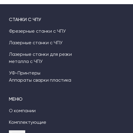
СТАНКИ С ЧПУ
Фрезерные станки с ЧПУ
Лазерные станки с ЧПУ
Лазерные станки для резки
металла с ЧПУ
УФ-Принтеры
Аппараты сварки пластика
МЕНЮ
О компании
Комплектующие