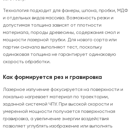
Технология подходит для фанеры, шпона, пробки, МДФ
и отдельных видов массива. Возможность резки и
допустимая толщина зависят от плотности
материала, породы древесины, содержания смол и
мощности лазерной трубки. Для нового сорта или
партии сначала выполняют тест, поскольку
одинаковая толщина не гарантирует одинаковую
скорость обработки.
Как формируется рез и гравировка
Лазерное излучение фокусируется на поверхности и
локально нагревает материал по траектории,
заданной системой ЧПУ. При высокой скорости и
умеренной мощности получается поверхностная
гравировка, а увеличение энергии воздействия
позволяет углублять изображение или выполнять