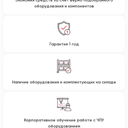
Экономия средств за счет верно подобранного
оборудования и компонентов
Гарантия 1 год
Наличие оборудования и комплектующих на складе
Корпоративное обучение работе с ЧПУ
оборудованием