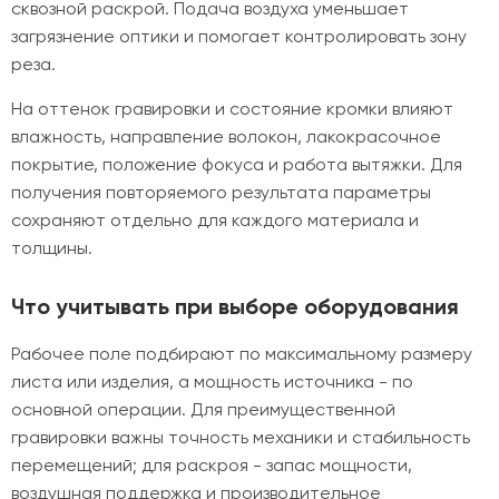
сквозной раскрой. Подача воздуха уменьшает
загрязнение оптики и помогает контролировать зону
реза.
На оттенок гравировки и состояние кромки влияют
влажность, направление волокон, лакокрасочное
покрытие, положение фокуса и работа вытяжки. Для
получения повторяемого результата параметры
сохраняют отдельно для каждого материала и
толщины.
Что учитывать при выборе оборудования
Рабочее поле подбирают по максимальному размеру
листа или изделия, а мощность источника - по
основной операции. Для преимущественной
гравировки важны точность механики и стабильность
перемещений; для раскроя - запас мощности,
воздушная поддержка и производительное