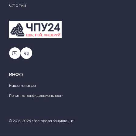
Статьи
ИНФО
Наша команда
Политика конфиденциальности
© 2018-2026 «Все права защищены»