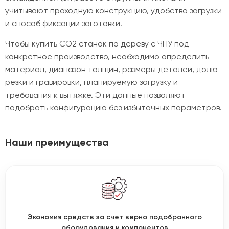
учитывают проходную конструкцию, удобство загрузки
и способ фиксации заготовки.
Чтобы купить CO2 станок по дереву с ЧПУ под
конкретное производство, необходимо определить
материал, диапазон толщин, размеры деталей, долю
резки и гравировки, планируемую загрузку и
требования к вытяжке. Эти данные позволяют
подобрать конфигурацию без избыточных параметров.
Наши преимущества
Экономия средств за счет верно подобранного
оборудования и компонентов