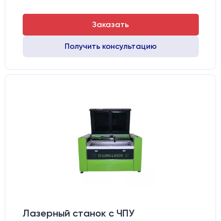
Заказать
Получить консультацию
Лазерный станок c ЧПУ