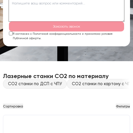
Заказать звонок
Я согласен с Политикой конфиденциальности и принимаю условия
Публичной оферты.
Лазерные станки CO2 по материалу
CO2 станки по ДСП с ЧПУ
CO2 станки по картону с ЧПУ
Сортировка
Фильтры