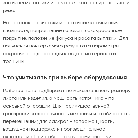
загрязнение оптики и помогает контролировать зону
реза.
На оттенок гравировки и состояние кромки влияют
влажность, направление волокон, лакокрасочное
покрытие, положение фокуса и работа вытяжки. Для
получения повторяемого результата параметры
сохраняют отдельно для каждого материала и
толщины.
Что учитывать при выборе оборудования
Рабочее поле подбирают по максимальному размеру
листа или изделия, а мощность источника - по
основной операции. Для преимущественной
гравировки важны точность механики и стабильность
перемещений; для раскроя - запас мощности,
воздушная поддержка и производительное
охлаждение. При работе с крупными листами