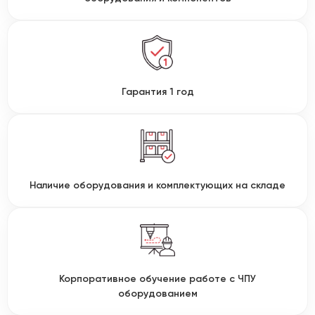
Гарантия 1 год
Наличие оборудования и комплектующих на складе
Корпоративное обучение работе с ЧПУ
оборудованием