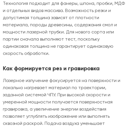
Технология подходит для фанеры, шпона, пробки, МДФ
и отдельных видов массива. Возможность резки и
допустимая толщина зависят от плотности
материала, породы древесины, содержания смол и
мощности лазерной трубки. Для нового сорта или
партии сначала выполняют тест, поскольку
одинаковая толщина не гарантирует одинаковую
скорость обработки.
Как формируется рез и гравировка
Лазерное излучение фокусируется на поверхности и
локально нагревает материал по траектории,
заданной системой ЧПУ. При высокой скорости и
умеренной мощности получается поверхностная
гравировка, а увеличение энергии воздействия
позволяет углублять изображение или выполнять
сквозной раскрой. Подача воздуха уменьшает