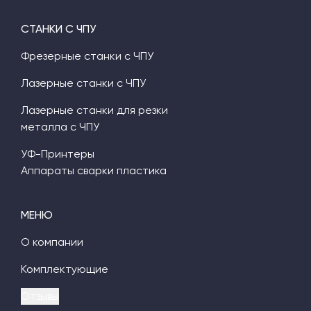
СТАНКИ С ЧПУ
Фрезерные станки с ЧПУ
Лазерные станки с ЧПУ
Лазерные станки для резки
металла с ЧПУ
УФ-Принтеры
Аппараты сварки пластика
МЕНЮ
О компании
Комплектующие
Отзывы