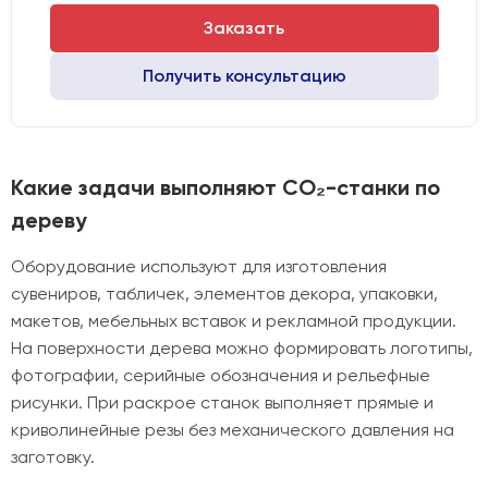
Заказать
Получить консультацию
Какие задачи выполняют CO₂-станки по
дереву
Оборудование используют для изготовления
сувениров, табличек, элементов декора, упаковки,
макетов, мебельных вставок и рекламной продукции.
На поверхности дерева можно формировать логотипы,
фотографии, серийные обозначения и рельефные
рисунки. При раскрое станок выполняет прямые и
криволинейные резы без механического давления на
заготовку.