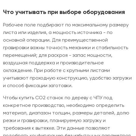
Что учитывать при выборе оборудования
Рабочее поле подбирают по максимальному размеру
листа или изделия, а мощность источника - по
основной операции. Для преимущественной
гравировки важны точность механики и стабильность
перемещений; для раскроя - запас мощности,
воздушная поддержка и производительное
охлаждение. При работе с крупными листами
учитывают проходную конструкцию, удобство загрузки
и способ фиксации заготовки.
Чтобы купить CO2 станок по дереву с ЧПУ под
конкретное производство, необходимо определить
материал, диапазон толщин, размеры деталей, долю
резки и гравировки, планируемую загрузку и
требования к вытяжке. Эти данные позволяют
подобрать конфигурацию без избыточных параметров.