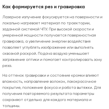
Как формируется рез и гравировка
Лазерное излучение фокусируется на поверхности и
локально нагревает материал по траектории,
заданной системой ЧПУ. При высокой скорости и
умеренной мощности получается поверхностная
гравировка, а увеличение энергии воздействия
позволяет углублять изображение или выполнять
сквозной раскрой. Подача воздуха уменьшает
загрязнение оптики и помогает контролировать зону
реза.
На оттенок гравировки и состояние кромки влияют
влажность, направление волокон, лакокрасочное
покрытие, положение фокуса и работа вытяжки. Для
получения повторяемого результата параметры
сохраняют отдельно для каждого материала и
толщины.