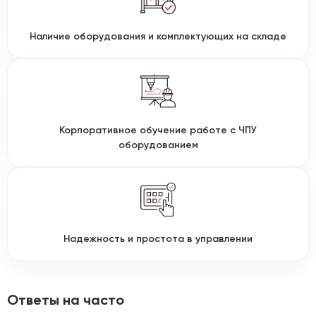
Наличие оборудования и комплектующих на складе
Корпоративное обучение работе с ЧПУ
оборудованием
Надежность и простота в управлении
Ответы на часто