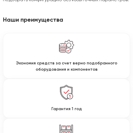
Наши преимущества
Экономия средств за счет верно подобранного
оборудования и компонентов
Гарантия 1 год