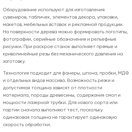
Оборудование используют для изготовления
сувениров, табличек, элементов декора, упаковки,
макетов, мебельных вставок и рекламной продукции.
На поверхности дерева можно формировать логотипы,
фотографии, серийные обозначения и рельефные
рисунки. При раскрое станок выполняет прямые и
криволинейные резы без механического давления на
заготовку.
Технология подходит для фанеры, шпона, пробки, МДФ
и отдельных видов массива. Возможность резки и
допустимая толщина зависят от плотности
материала, породы древесины, содержания смол и
мощности лазерной трубки. Для нового сорта или
партии сначала выполняют тест, поскольку
одинаковая толщина не гарантирует одинаковую
скорость обработки.