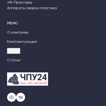
УФ-Принтеры
Аппараты сварки пластика
МЕНЮ
О компании
Комплектующие
Отзывы
Статьи