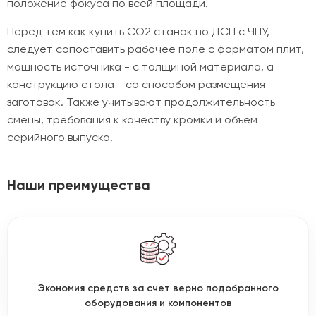
положение фокуса по всей площади.
Перед тем как купить CO2 станок по ДСП с ЧПУ,
следует сопоставить рабочее поле с форматом плит,
мощность источника - с толщиной материала, а
конструкцию стола - со способом размещения
заготовок. Также учитывают продолжительность
смены, требования к качеству кромки и объем
серийного выпуска.
Наши преимущества
Экономия средств за счет верно подобранного
оборудования и компонентов