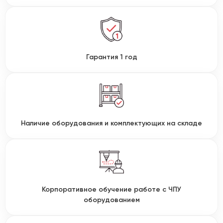
Гарантия 1 год
Наличие оборудования и комплектующих на складе
Корпоративное обучение работе с ЧПУ
оборудованием