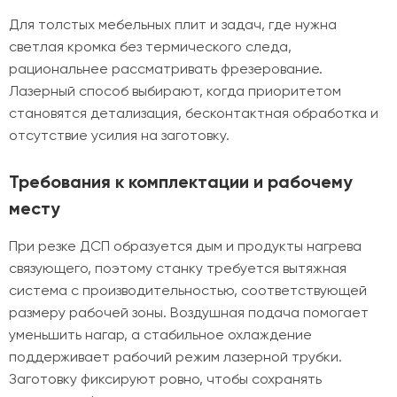
Для толстых мебельных плит и задач, где нужна
светлая кромка без термического следа,
рациональнее рассматривать фрезерование.
Лазерный способ выбирают, когда приоритетом
становятся детализация, бесконтактная обработка и
отсутствие усилия на заготовку.
Требования к комплектации и рабочему
месту
При резке ДСП образуется дым и продукты нагрева
связующего, поэтому станку требуется вытяжная
система с производительностью, соответствующей
размеру рабочей зоны. Воздушная подача помогает
уменьшить нагар, а стабильное охлаждение
поддерживает рабочий режим лазерной трубки.
Заготовку фиксируют ровно, чтобы сохранять