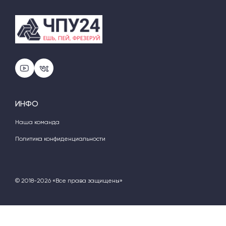
ИНФО
Наша команда
Политика конфиденциальности
© 2018-2026 «Все права защищены»