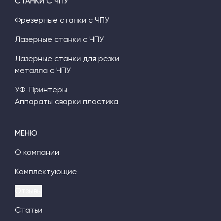
СТАНКИ С ЧПУ
Фрезерные станки с ЧПУ
Лазерные станки с ЧПУ
Лазерные станки для резки
металла с ЧПУ
УФ-Принтеры
Аппараты сварки пластика
МЕНЮ
О компании
Комплектующие
Отзывы
Статьи