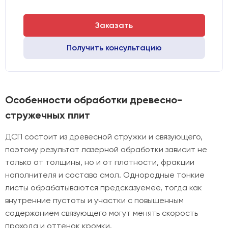
Заказать
Получить консультацию
Особенности обработки древесно-
стружечных плит
ДСП состоит из древесной стружки и связующего,
поэтому результат лазерной обработки зависит не
только от толщины, но и от плотности, фракции
наполнителя и состава смол. Однородные тонкие
листы обрабатываются предсказуемее, тогда как
внутренние пустоты и участки с повышенным
содержанием связующего могут менять скорость
прохода и оттенок кромки.