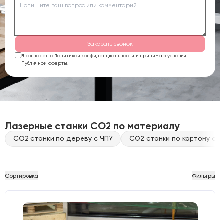
Заказать звонок
Я согласен с Политикой конфиденциальности и принимаю условия
Публичной оферты.
Лазерные станки CO2 по материалу
CO2 станки по дереву с ЧПУ
CO2 станки по картону с 
Сортировка
Фильтры