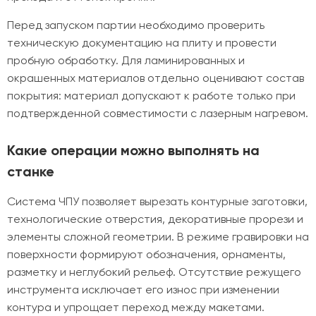
Перед запуском партии необходимо проверить
техническую документацию на плиту и провести
пробную обработку. Для ламинированных и
окрашенных материалов отдельно оценивают состав
покрытия: материал допускают к работе только при
подтвержденной совместимости с лазерным нагревом.
Какие операции можно выполнять на
станке
Система ЧПУ позволяет вырезать контурные заготовки,
технологические отверстия, декоративные прорези и
элементы сложной геометрии. В режиме гравировки на
поверхности формируют обозначения, орнаменты,
разметку и неглубокий рельеф. Отсутствие режущего
инструмента исключает его износ при изменении
контура и упрощает переход между макетами.