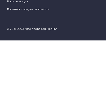
Наша команда
Политика конфиденциальности
© 2018-2026 «Все права защищены»