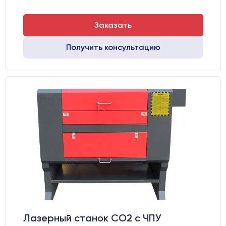
Заказать
Получить консультацию
Лазерный станок CO2 c ЧПУ