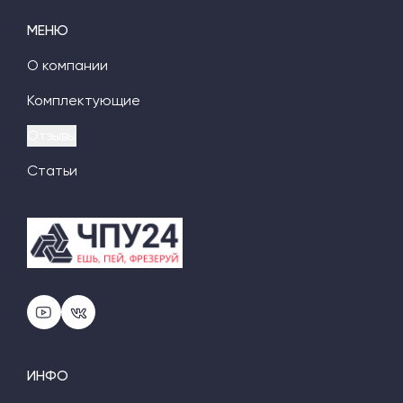
МЕНЮ
О компании
Комплектующие
Отзывы
Статьи
ИНФО