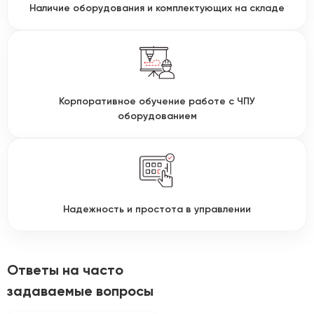
Наличие оборудования и комплектующих на складе
Корпоративное обучение работе с ЧПУ
оборудованием
Надежность и простота в управлении
Ответы на часто
задаваемые вопросы