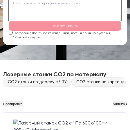
Заказать звонок
Я согласен с Политикой конфиденциальности и принимаю условия
Публичной оферты.
Лазерные станки CO2 по материалу
CO2 станки по дереву с ЧПУ
CO2 станки по картону с 
Сортировка
Фильтры