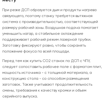
При резке ДСП образуется дым и продукты нагрева
связующего, поэтому станку требуется вытяжная
система с производительностью, соответствующей
размеру рабочей зоны. Воздушная подача помогает
уменьшить нагар, а стабильное охлаждение
поддерживает рабочий режим лазерной трубки.
Заготовку фиксируют ровно, чтобы сохранять
положение фокуса по всей площади.
Перед тем как купить CO2 станок по ДСП с ЧПУ,
следует сопоставить рабочее поле с форматом плит,
мощность источника - с толщиной материала, а
конструкцию стола - со способом размещения
заготовок. Также учитывают продолжительность
смены, требования к качеству кромки и объем
серийного выпуска.