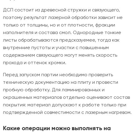
ДСП состоит из древесной стружки и связующего,
поэтому результат лазерной обработки зависит не
только от толщины, но и от плотности, фракции
наполнителя и состава смол. Однородные тонкие
листы обрабатываются предсказуемее, тогда как
внутренние пустоты и участки с повышенным
содержанием связующего могут менять скорость
прохода и оттенок кромки.
Перед запуском партии необходимо проверить
техническую документацию на плиту и провести
пробную обработку. Для ламинированных и
окрашенных материалов отдельно оценивают состав
покрытия: материал допускают к работе только при
подтвержденной совместимости с лазерным нагревом.
Какие операции можно выполнять на