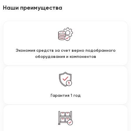
Наши преимущества
Экономия средств за счет верно подобранного
оборудования и компонентов
Гарантия 1 год