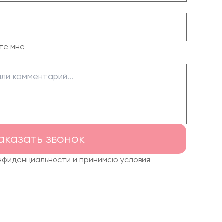
те мне
аказать звонок
онфиденциальности и принимаю условия