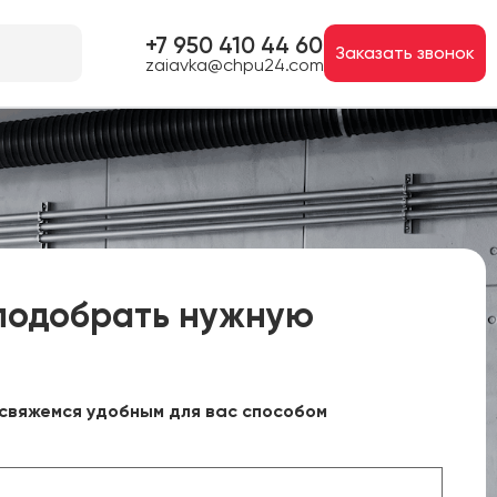
+7 950 410 44 60
Заказать звонок
zaiavka@chpu24.com
подобрать нужную
свяжемся удобным для вас способом