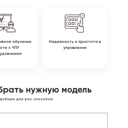
ивное обучение
Надежность и простота в
оте с ЧПУ
управлении
удованием
брать нужную модель
удобным для вас способом