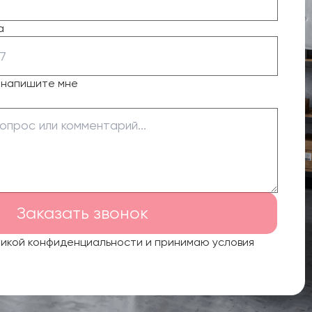
а
о напишите мне
Заказать звонок
тикой конфиденциальности и принимаю условия
.