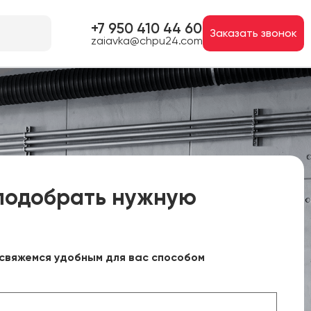
+7 950 410 44 60
Заказать звонок
zaiavka@chpu24.com
подобрать нужную
свяжемся удобным для вас способом