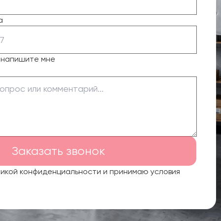
а
о напишите мне
Заказать звонок
тикой конфиденциальности и принимаю условия
.