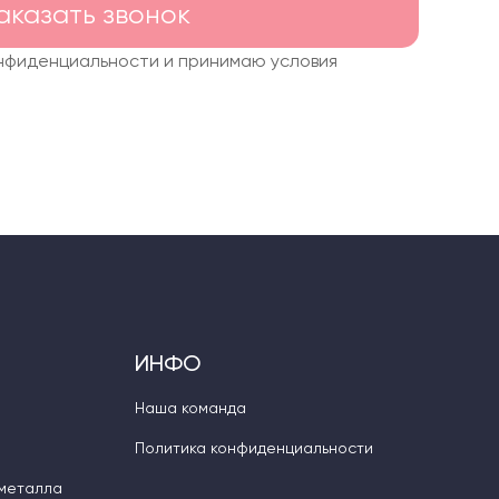
аказать звонок
онфиденциальности и принимаю условия
ИНФО
Наша команда
Политика конфиденциальности
 металла