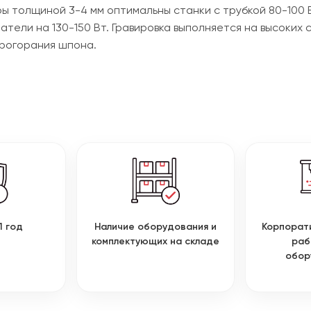
ы толщиной 3-4 мм оптимальны станки с трубкой 80-100 
атели на 130-150 Вт. Гравировка выполняется на высоких
прогорания шпона.
1 год
Наличие оборудования и
Корпорат
комплектующих на складе
раб
обор