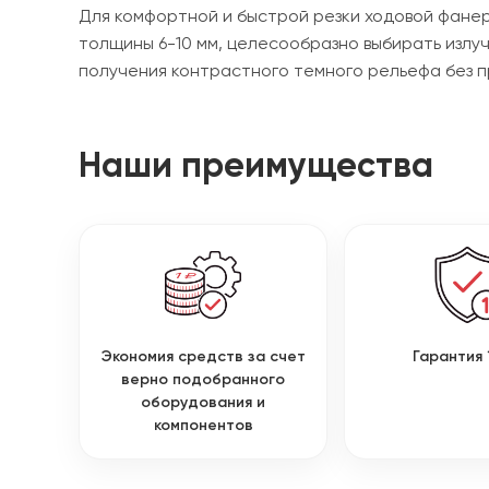
Для комфортной и быстрой резки ходовой фанер
толщины 6-10 мм, целесообразно выбирать излуч
получения контрастного темного рельефа без 
Наши преимущества
Экономия средств за счет
Гарантия 
верно подобранного
оборудования и
компонентов