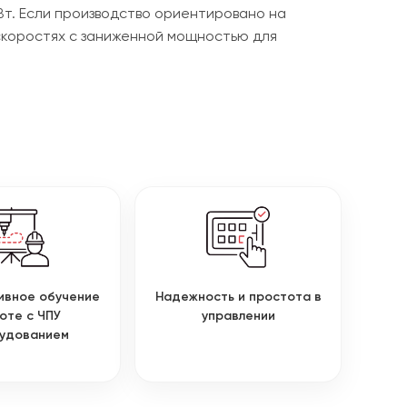
Вт. Если производство ориентировано на
 скоростях с заниженной мощностью для
ивное обучение
Надежность и простота в
оте с ЧПУ
управлении
удованием