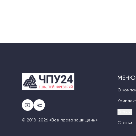
МЕНЮ
О компа
Комплек
Отзывы
© 2018-2026 «Все права защищены»
Статьи