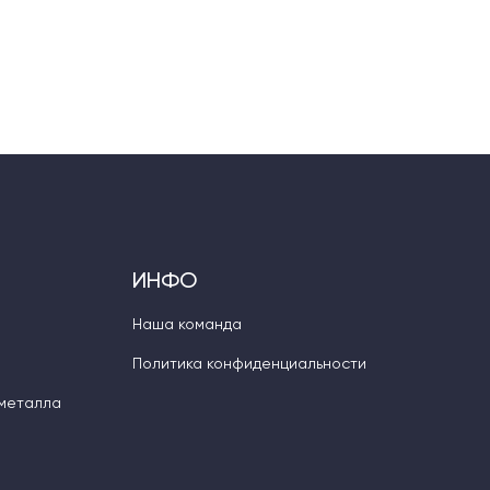
ИНФО
Наша команда
Политика конфиденциальности
 металла