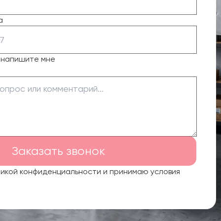
а
о напишите мне
Заказать звонок
тикой конфиденциальности и принимаю условия
.