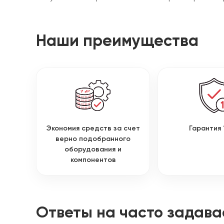
Наши преимущества
Экономия средств за счет
Гарантия 
верно подобранного
оборудования и
компонентов
Ответы на часто задав