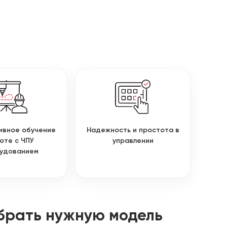
ивное обучение
Надежность и простота в
оте с ЧПУ
управлении
удованием
брать нужную модель