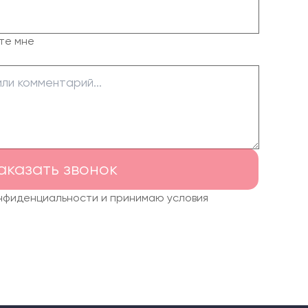
те мне
аказать звонок
онфиденциальности и принимаю условия