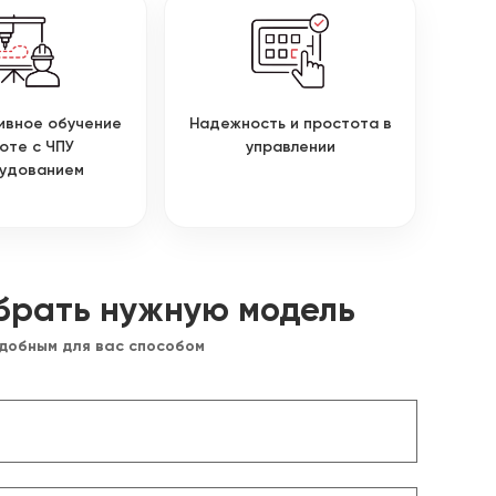
ивное обучение
Надежность и простота в
оте с ЧПУ
управлении
удованием
брать нужную модель
удобным для вас способом