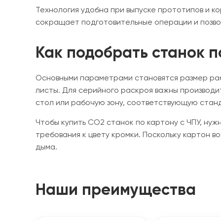
Технология удобна при выпуске прототипов и ко
сокращает подготовительные операции и позвол
Как подобрать станок 
Основными параметрами становятся размер раб
листы. Для серийного раскроя важны производи
стол или рабочую зону, соответствующую ста
Чтобы купить CO2 станок по картону с ЧПУ, нуж
требования к цвету кромки. Поскольку картон 
дыма.
Наши преимущества