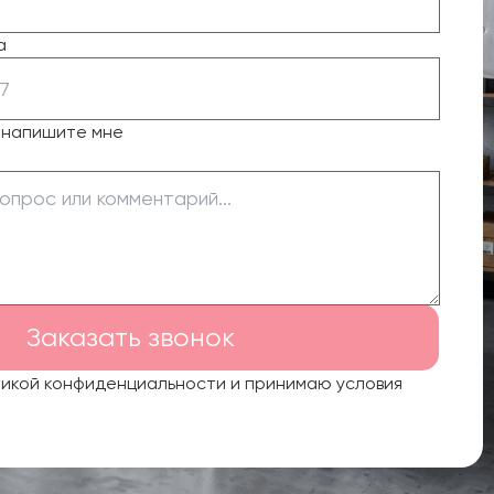
а
о напишите мне
Заказать звонок
тикой конфиденциальности и принимаю условия
.