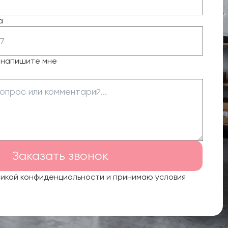
а
о напишите мне
Заказать звонок
тикой конфиденциальности и принимаю условия
.