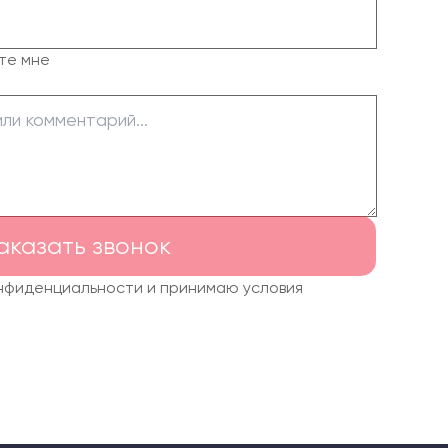
те мне
аказать звонок
онфиденциальности и принимаю условия