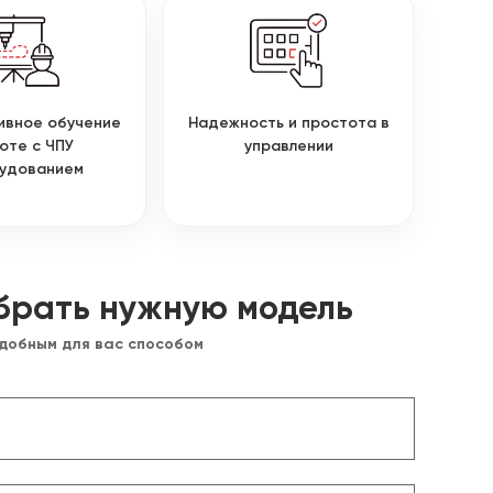
ивное обучение
Надежность и простота в
оте с ЧПУ
управлении
удованием
брать нужную модель
удобным для вас способом