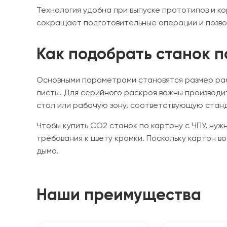
Технология удобна при выпуске прототипов и ко
сокращает подготовительные операции и позвол
Как подобрать станок 
Основными параметрами становятся размер раб
листы. Для серийного раскроя важны производи
стол или рабочую зону, соответствующую ста
Чтобы купить CO2 станок по картону с ЧПУ, нуж
требования к цвету кромки. Поскольку картон 
дыма.
Наши преимущества