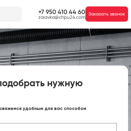
+7 950 410 44 60
Заказать звонок
zaiavka@chpu24.com
подобрать нужную
свяжемся удобным для вас способом