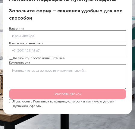
Заполните форму — свяжемся удобным для вас
способом
Ваше имя
Ваш номер телефона
Не звонить, просто напишите мне
Комментарий
Заказать звонок
Я согласен с Политикой конфиденциальности и принимаю условия
Публичной оферты.