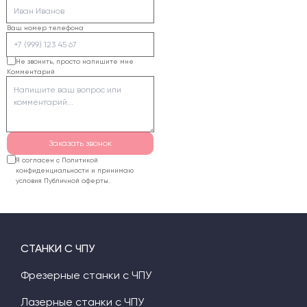
Ваш номер телефона
Не звонить, просто напишите мне
Комментарий
Заказать звонок
Я согласен с Политикой
конфиденциальности и принимаю
условия Публичной оферты.
СТАНКИ С ЧПУ
Фрезерные станки с ЧПУ
Лазерные станки с ЧПУ