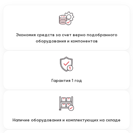
Экономия средств за счет верно подобранного
оборудования и компонентов
Гарантия 1 год
Наличие оборудования и комплектующих на складе