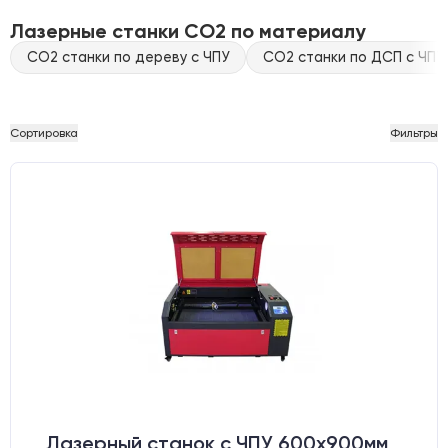
Лазерные станки CO2 по материалу
CO2 станки по дереву с ЧПУ
CO2 станки по ДСП с ЧПУ
Сортировка
Фильтры
Лазерный станок c ЧПУ 600х900мм