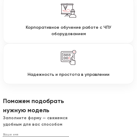
Корпоративное обучение работе с ЧПУ
оборудованием
Надежность и простота в управлении
Поможем подобрать
нужную модель
Заполните форму — свяжемся
удобным для вас способом
Ваше имя