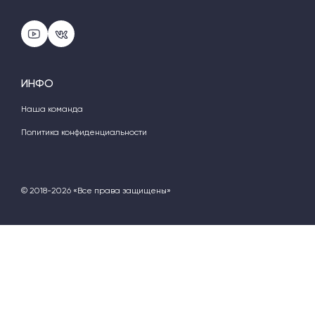
ИНФО
Наша команда
Политика конфиденциальности
© 2018-2026 «Все права защищены»