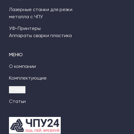
Лазерные станки для резки
металла с ЧПУ
УФ-Принтеры
Аппараты сварки пластика
МЕНЮ
О компании
Комплектующие
Отзывы
Статьи