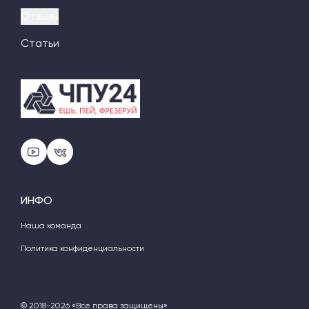
Отзывы
Статьи
ИНФО
Наша команда
Политика конфиденциальности
© 2018-2026 «Все права защищены»