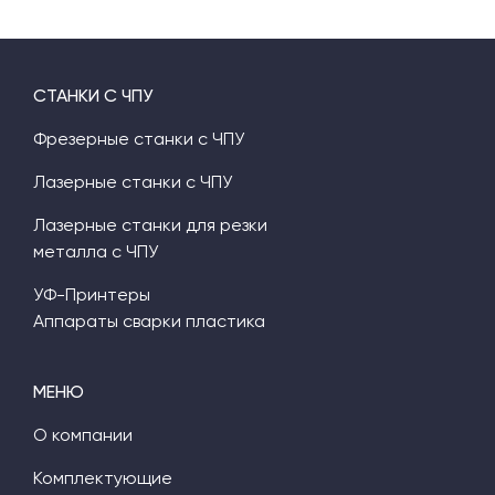
СТАНКИ С ЧПУ
Фрезерные станки с ЧПУ
Лазерные станки с ЧПУ
Лазерные станки для резки
металла с ЧПУ
УФ-Принтеры
Аппараты сварки пластика
МЕНЮ
О компании
Комплектующие