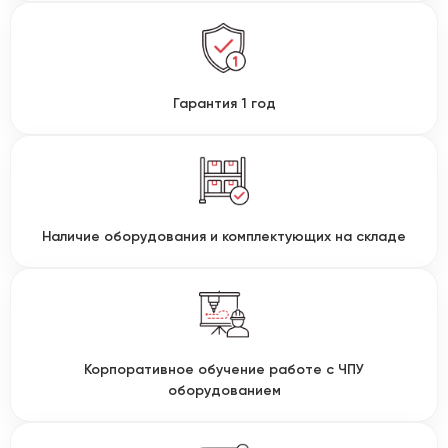
Гарантия 1 год
Наличие оборудования и комплектующих на складе
Корпоративное обучение работе с ЧПУ
оборудованием