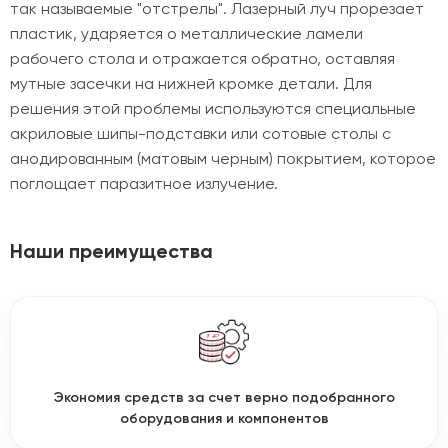
так называемые "отстрелы". Лазерный луч прорезает
пластик, ударяется о металлические ламели
рабочего стола и отражается обратно, оставляя
мутные засечки на нижней кромке детали. Для
решения этой проблемы используются специальные
акриловые шипы-подставки или сотовые столы с
анодированным (матовым черным) покрытием, которое
поглощает паразитное излучение.
Наши преимущества
Экономия средств за счет верно подобранного
оборудования и компонентов