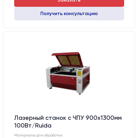
Получить консультацию
Лазерный станок c ЧПУ 900х1300мм
100Вт/Ruida
Материалы для обработки: