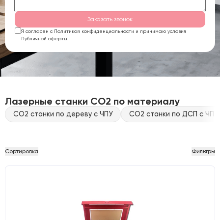
Заказать звонок
Я согласен с Политикой конфиденциальности и принимаю условия
Публичной оферты.
Лазерные станки CO2 по материалу
CO2 станки по дереву с ЧПУ
CO2 станки по ДСП с ЧПУ
Сортировка
Фильтры