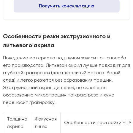
Получить консультацию
Особенности резки экструзионного и
литьевого акрила
Поведение материала под лучом зависит от способа
его производства. Литьевой акрил лучше подходит для
глубокой гравировки (дает красивый матово-белый
след) и легко режется без образования трещин.
Экструзионный акрил дешевле, но склонен к
образованию микротрещин по краю реза и хуже
переносит гравировку.
Толщина
Фокусная
Особенности настройки ЧПУ
акрила
линза