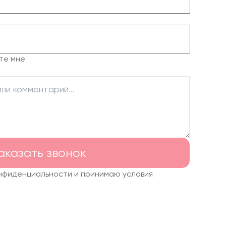
те мне
аказать звонок
онфиденциальности и принимаю условия