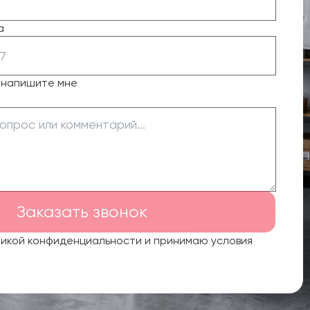
а
о напишите мне
Заказать звонок
тикой конфиденциальности и принимаю условия
.