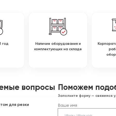
1 год
Наличие оборудования и
Корпорат
комплектующих на складе
раб
обор
аемые вопросы
Поможем подо
Заполните форму — свяжемся 
том для резки
Ваше имя