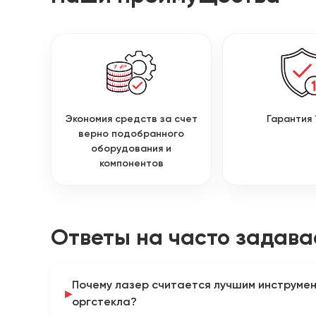
Экономия средств за счет
Гарантия 
верно подобранного
оборудования и
компонентов
Ответы на часто задав
Почему лазер считается лучшим инструмен
оргстекла?