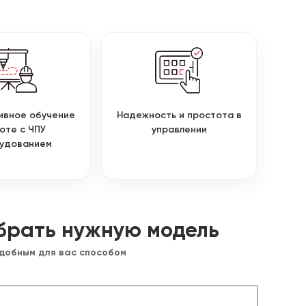
ивное обучение
Надежность и простота в
оте с ЧПУ
управлении
удованием
брать нужную модель
удобным для вас способом