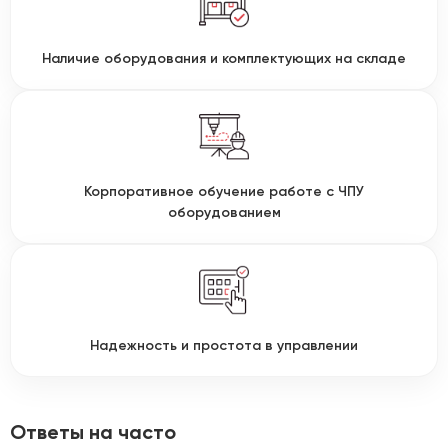
Наличие оборудования и комплектующих на складе
Корпоративное обучение работе с ЧПУ
оборудованием
Надежность и простота в управлении
Ответы на часто