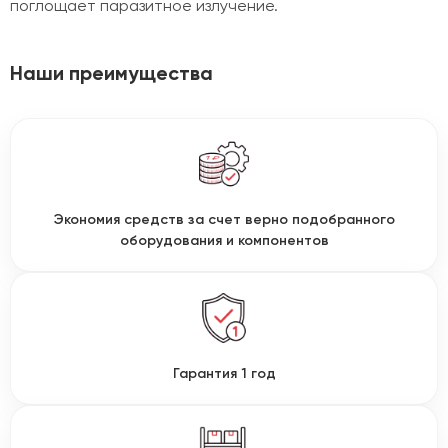
поглощает паразитное излучение.
Наши преимущества
Экономия средств за счет верно подобранного
оборудования и компонентов
Гарантия 1 год