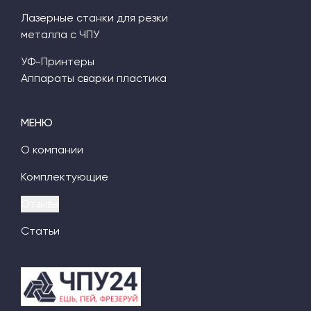
Лазерные станки для резки
металла с ЧПУ
УФ-Принтеры
Аппараты сварки пластика
МЕНЮ
О компании
Комплектующие
Отзывы
Статьи