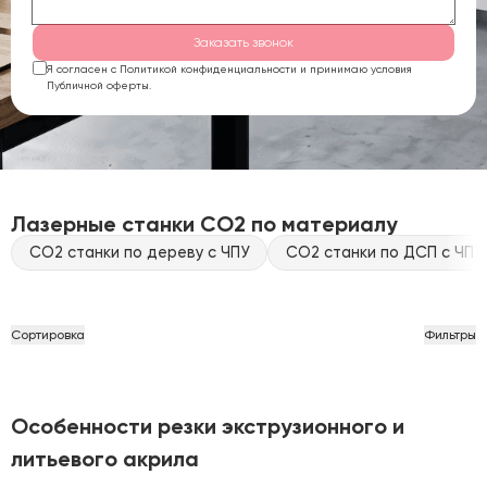
Заказать звонок
Я согласен с Политикой конфиденциальности и принимаю условия
Публичной оферты.
Лазерные станки CO2 по материалу
CO2 станки по дереву с ЧПУ
CO2 станки по ДСП с ЧПУ
Сортировка
Фильтры
Особенности резки экструзионного и
литьевого акрила