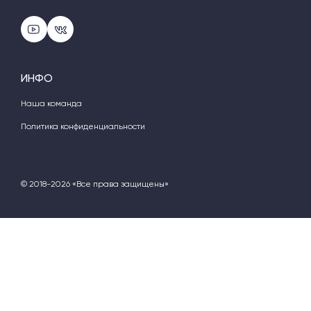
ИНФО
Наша команда
Политика конфиденциальности
© 2018-2026 «Все права защищены»