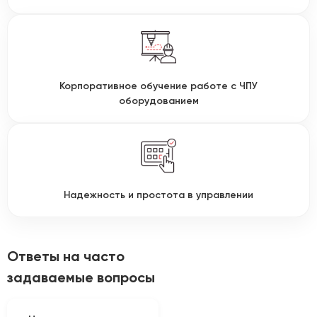
Корпоративное обучение работе с ЧПУ
оборудованием
Надежность и простота в управлении
Ответы на часто
задаваемые вопросы