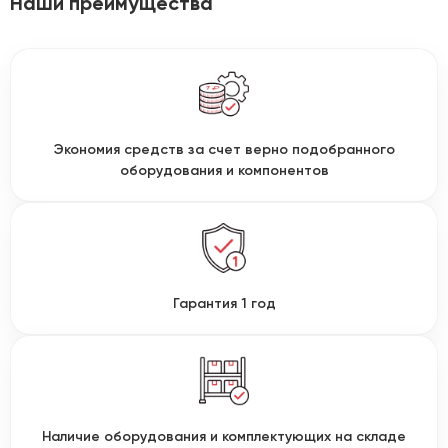
Наши преимущества
Экономия средств за счет верно подобранного
оборудования и компонентов
Гарантия 1 год
Наличие оборудования и комплектующих на складе