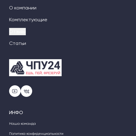
О компании
Комплектующие
Отзывы
Статьи
ИНФО
Наша команда
Политика конфиденциальности