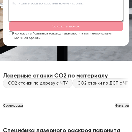
Заказать звонок
Я согласен с Политикой конфиденциальности и принимаю условия
Публичной оферты.
Лазерные станки CO2 по материалу
CO2 станки по дереву с ЧПУ
CO2 станки по ДСП с ЧПУ
Сортировка
Фильтры
Специфика лазерного раскроя паронита