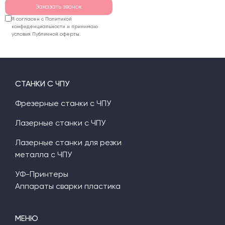
Заказать звонок
Я согласен с Политикой
конфиденциальности и принимаю
условия Публичной оферты.
СТАНКИ С ЧПУ
Фрезерные станки с ЧПУ
Лазерные станки с ЧПУ
Лазерные станки для резки
металла с ЧПУ
УФ-Принтеры
Аппараты сварки пластика
МЕНЮ