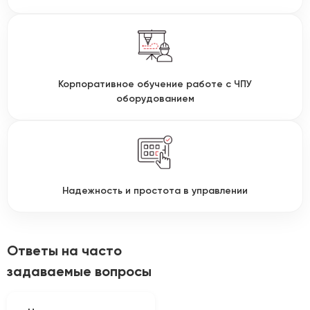
Корпоративное обучение работе с ЧПУ
оборудованием
Надежность и простота в управлении
Ответы на часто
задаваемые вопросы