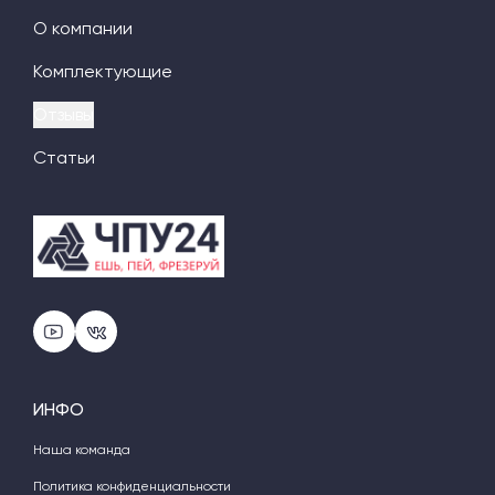
О компании
Комплектующие
Отзывы
Статьи
ИНФО
Наша команда
Политика конфиденциальности