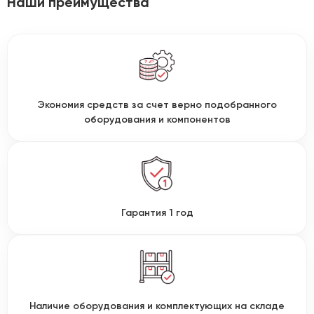
Наши преимущества
Экономия средств за счет верно подобранного
оборудования и компонентов
Гарантия 1 год
Наличие оборудования и комплектующих на складе