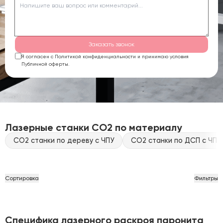
Заказать звонок
Я согласен с Политикой конфиденциальности и принимаю условия
Публичной оферты.
Лазерные станки CO2 по материалу
CO2 станки по дереву с ЧПУ
CO2 станки по ДСП с ЧПУ
Сортировка
Фильтры
Специфика лазерного раскроя паронита