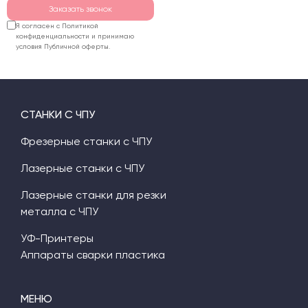
Заказать звонок
Я согласен с Политикой
конфиденциальности и принимаю
условия Публичной оферты.
СТАНКИ С ЧПУ
Фрезерные станки с ЧПУ
Лазерные станки с ЧПУ
Лазерные станки для резки
металла с ЧПУ
УФ-Принтеры
Аппараты сварки пластика
МЕНЮ