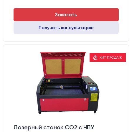
Заказать
Получить консультацию
ХИТ ПРОДАЖ
Лазерный станок CO2 c ЧПУ