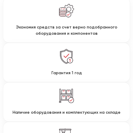
Экономия средств за счет верно подобранного
оборудования и компонентов
Гарантия 1 год
Наличие оборудования и комплектующих на складе