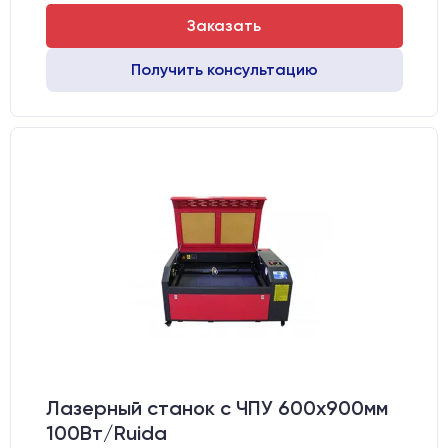
Заказать
Получить консультацию
Лазерный станок c ЧПУ 600х900мм
100Вт/Ruida