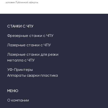
условия Публичной оферты.
СТАНКИ С ЧПУ
Фрезерные станки с ЧПУ
Лазерные станки с ЧПУ
Лазерные станки для резки
металла с ЧПУ
УФ-Принтеры
Аппараты сварки пластика
МЕНЮ
О компании