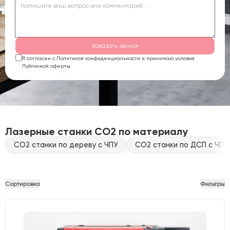
Заказать звонок
Я согласен с Политикой конфиденциальности и принимаю условия
Публичной оферты.
Лазерные станки CO2 по материалу
CO2 станки по дереву с ЧПУ
CO2 станки по ДСП с ЧПУ
Сортировка
Фильтры