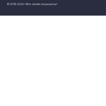
© 2018-2026 «Все права защищены»