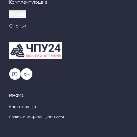
Комплектующие
Отзывы
Статьи
ИНФО
Наша команда
Политика конфиденциальности