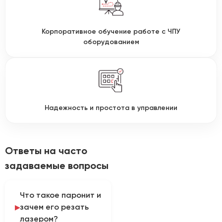
Корпоративное обучение работе с ЧПУ
оборудованием
Надежность и простота в управлении
Ответы на часто
задаваемые вопросы
Что такое паронит и
зачем его резать
лазером?