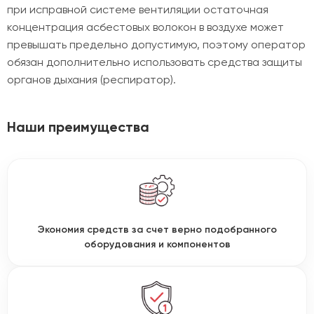
при исправной системе вентиляции остаточная
концентрация асбестовых волокон в воздухе может
превышать предельно допустимую, поэтому оператор
обязан дополнительно использовать средства защиты
органов дыхания (респиратор).
Наши преимущества
Экономия средств за счет верно подобранного
оборудования и компонентов