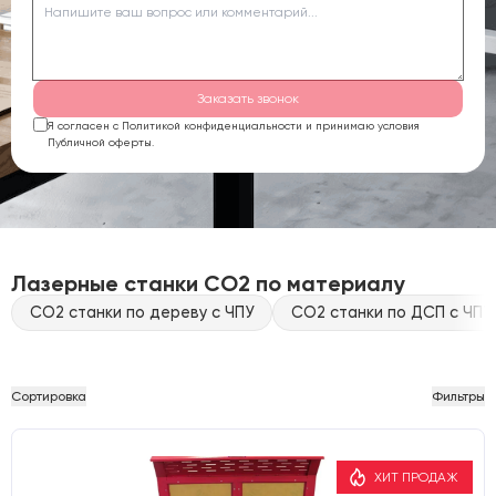
Заказать звонок
Я согласен с Политикой конфиденциальности и принимаю условия
Публичной оферты.
Лазерные станки CO2 по материалу
CO2 станки по дереву с ЧПУ
CO2 станки по ДСП с ЧПУ
Сортировка
Фильтры
ХИТ ПРОДАЖ