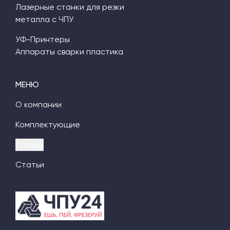
Лазерные станки для резки
металла с ЧПУ
УФ-Принтеры
Аппараты сварки пластика
МЕНЮ
О компании
Комплектующие
Отзывы
Статьи