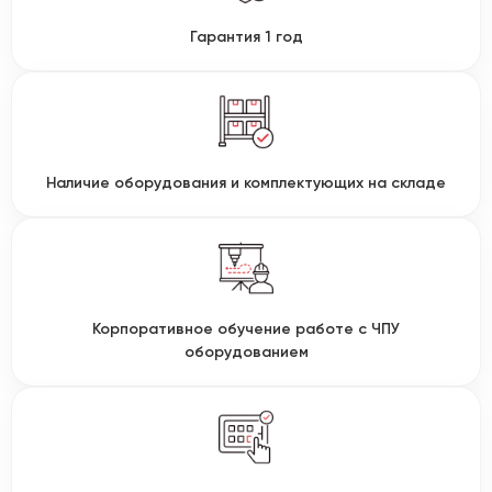
Гарантия 1 год
Наличие оборудования и комплектующих на складе
Корпоративное обучение работе с ЧПУ
оборудованием