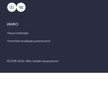
ИНФО
Наша команда
Политика конфиденциальности
© 2018-2026 «Все права защищены»