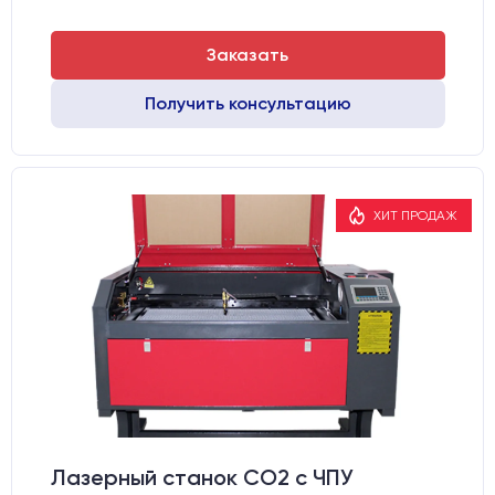
Заказать
Получить консультацию
ХИТ ПРОДАЖ
Лазерный станок CO2 c ЧПУ