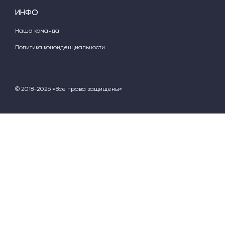
ИНФО
Наша команда
Политика конфиденциальности
© 2018-2026 «Все права защищены»