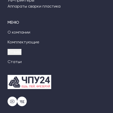
УФ-Принтеры
Аппараты сварки пластика
МЕНЮ
О компании
Комплектующие
Отзывы
Статьи