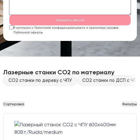
Заказать звонок
Я согласен с Политикой конфиденциальности и принимаю условия
Публичной оферты.
Лазерные станки CO2 по материалу
CO2 станки по дереву с ЧПУ
CO2 станки по ДСП с ЧПУ
Сортировка
Фильтры