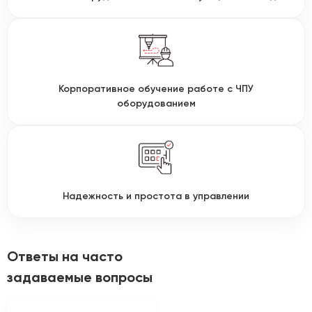
Корпоративное обучение работе с ЧПУ
оборудованием
Надежность и простота в управлении
Ответы на часто
задаваемые вопросы