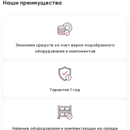
Наши преимущества
Экономия средств за счет верно подобранного
оборудования и компонентов
Гарантия 1 год
Наличие оборудования и комплектующих на складе