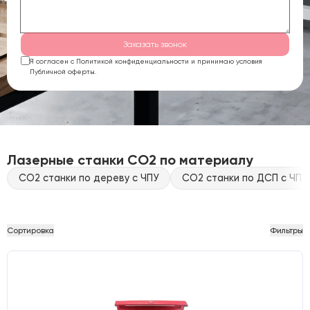
Заказать звонок
Я согласен с Политикой конфиденциальности и принимаю условия
Публичной оферты.
Лазерные станки CO2 по материалу
CO2 станки по дереву с ЧПУ
CO2 станки по ДСП с ЧПУ
Сортировка
Фильтры