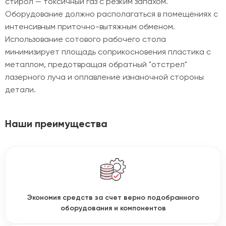
стирол — токсичный газ с резким запахом.
Оборудование должно располагаться в помещениях с
интенсивным приточно-вытяжным обменом.
Использование сотового рабочего стола
минимизирует площадь соприкосновения пластика с
металлом, предотвращая обратный "отстрел"
лазерного луча и оплавление изнаночной стороны
детали.
Наши преимущества
Экономия средств за счет верно подобранного
оборудования и компонентов