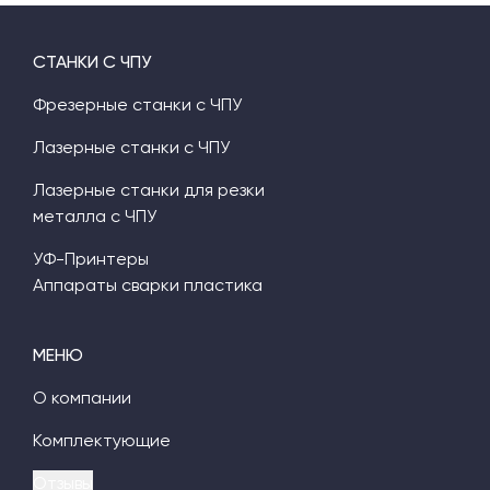
СТАНКИ С ЧПУ
Фрезерные станки с ЧПУ
Лазерные станки с ЧПУ
Лазерные станки для резки
металла с ЧПУ
УФ-Принтеры
Аппараты сварки пластика
МЕНЮ
О компании
Комплектующие
Отзывы