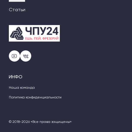
Статьи
ИНФО
Наша команда
Политика конфиденциальности
© 2018-2026 «Все права защищены»