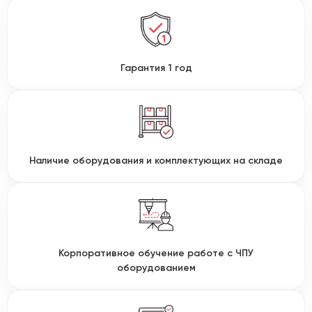
Гарантия 1 год
Наличие оборудования и комплектующих на складе
Корпоративное обучение работе с ЧПУ
оборудованием