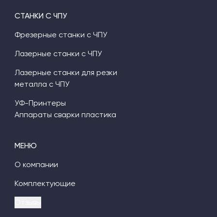
СТАНКИ С ЧПУ
Фрезерные станки с ЧПУ
Лазерные станки с ЧПУ
Лазерные станки для резки
металла с ЧПУ
УФ-Принтеры
Аппараты сварки пластика
МЕНЮ
О компании
Комплектующие
Отзывы