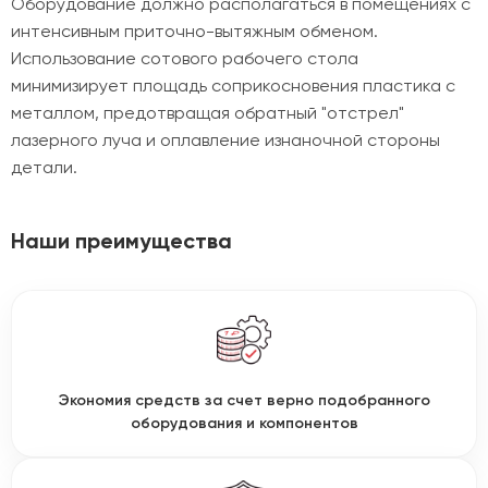
Оборудование должно располагаться в помещениях с
интенсивным приточно-вытяжным обменом.
Использование сотового рабочего стола
минимизирует площадь соприкосновения пластика с
металлом, предотвращая обратный "отстрел"
лазерного луча и оплавление изнаночной стороны
детали.
Наши преимущества
Экономия средств за счет верно подобранного
оборудования и компонентов