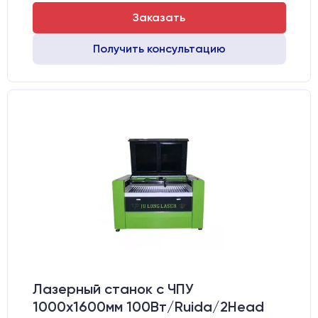
Заказать
Получить консультацию
Лазерный станок c ЧПУ
1000х1600мм 100Вт/Ruida/2Head