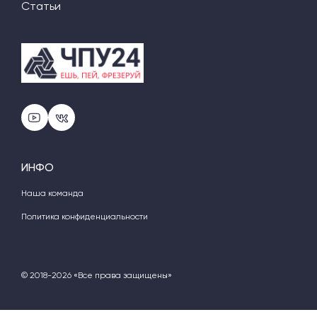
Статьи
ИНФО
Наша команда
Политика конфиденциальности
© 2018-2026 «Все права защищены»