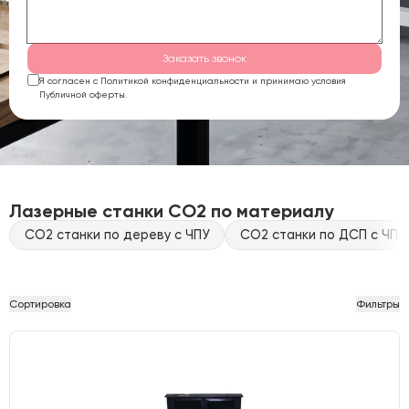
Заказать звонок
Я согласен с Политикой конфиденциальности и принимаю условия
Публичной оферты.
Лазерные станки CO2 по материалу
CO2 станки по дереву с ЧПУ
CO2 станки по ДСП с ЧПУ
Сортировка
Фильтры