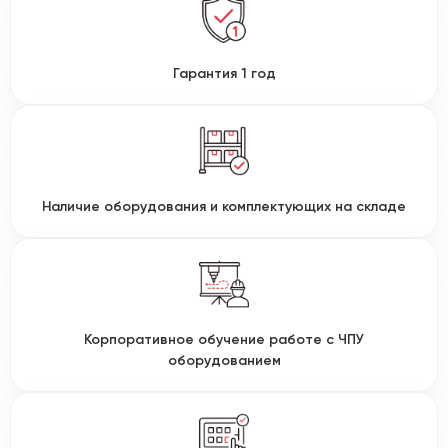
Гарантия 1 год
Наличие оборудования и комплектующих на складе
Корпоративное обучение работе с ЧПУ
оборудованием