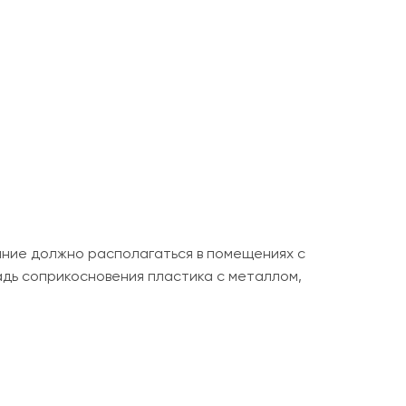
ание должно располагаться в помещениях с
дь соприкосновения пластика с металлом,