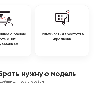
ивное обучение
Надежность и простота в
оте с ЧПУ
управлении
удованием
брать нужную модель
удобным для вас способом