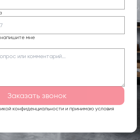
а
о напишите мне
Заказать звонок
тикой конфиденциальности и принимаю условия
.