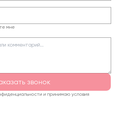
те мне
аказать звонок
онфиденциальности и принимаю условия