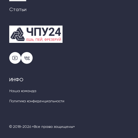
Статьи
ИНФО
Наша команда
Политика конфиденциальности
© 2018-2026 «Все права защищены»