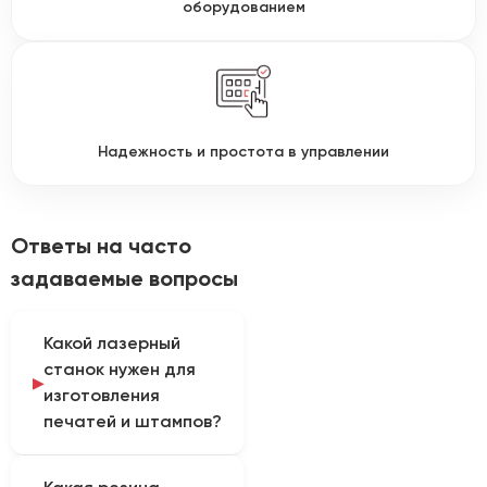
оборудованием
Надежность и простота в управлении
Ответы на часто
задаваемые вопросы
Какой лазерный
станок нужен для
изготовления
печатей и штампов?
Для производства