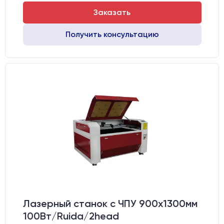
Заказать
Получить консультацию
Лазерный станок c ЧПУ 900х1300мм
100Вт/Ruida/2head