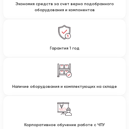
Экономия средств за счет верно подобранного
оборудования и компонентов
Гарантия 1 год
Наличие оборудования и комплектующих на складе
Корпоративное обучение работе с ЧПУ