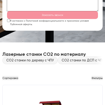
Заказать звонок
Я согласен с Политикой конфиденциальности и принимаю условия
Публичной оферты.
Лазерные станки CO2 по материалу
CO2 станки по дереву с ЧПУ
CO2 станки по ДСП с ЧПУ
Сортировка
Фильтры