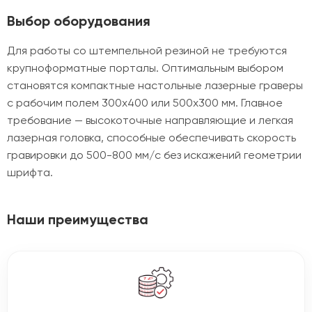
Выбор оборудования
Для работы со штемпельной резиной не требуются
крупноформатные порталы. Оптимальным выбором
становятся компактные настольные лазерные граверы
с рабочим полем 300х400 или 500х300 мм. Главное
требование — высокоточные направляющие и легкая
лазерная головка, способные обеспечивать скорость
гравировки до 500-800 мм/с без искажений геометрии
шрифта.
Наши преимущества