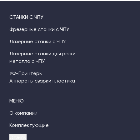
СТАНКИ С ЧПУ
Фрезерные станки с ЧПУ
Лазерные станки с ЧПУ
Лазерные станки для резки
металла с ЧПУ
УФ-Принтеры
Аппараты сварки пластика
МЕНЮ
О компании
Комплектующие
Отзывы