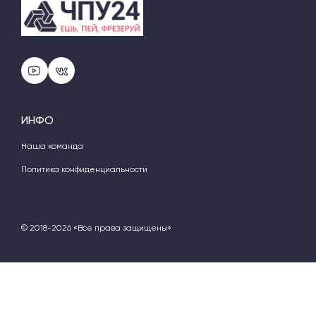
ИНФО
Наша команда
Политика конфиденциальности
© 2018-2026 «Все права защищены»