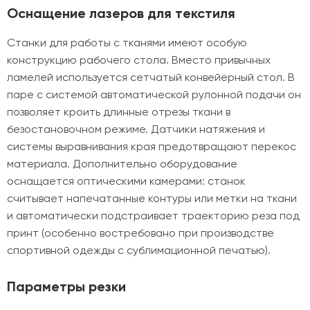
Оснащение лазеров для текстиля
Станки для работы с тканями имеют особую
конструкцию рабочего стола. Вместо привычных
ламелей используется сетчатый конвейерный стол. В
паре с системой автоматической рулонной подачи он
позволяет кроить длинные отрезы ткани в
безостановочном режиме. Датчики натяжения и
системы выравнивания края предотвращают перекос
материала. Дополнительно оборудование
оснащается оптическими камерами: станок
считывает напечатанные контуры или метки на ткани
и автоматически подстраивает траекторию реза под
принт (особенно востребовано при производстве
спортивной одежды с сублимационной печатью).
Параметры резки