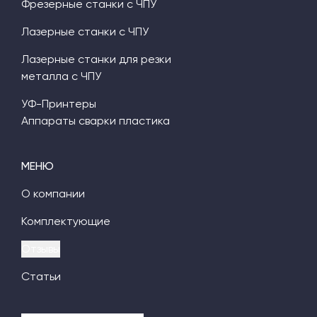
Фрезерные станки с ЧПУ
Лазерные станки с ЧПУ
Лазерные станки для резки
металла с ЧПУ
УФ-Принтеры
Аппараты сварки пластика
МЕНЮ
О компании
Комплектующие
Отзывы
Статьи