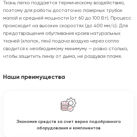
Ткань легко поддается термическому воздействию,
поэтому для работы достаточно лазерных трубок
малой и средней мощности (от 60 до 100 Вт). Процесс
происходит на высоких скоростях (до 400 мм/с). Для
предотвращения обугливания краев натуральных
тканей (хлопок, лен) подача воздуха через сопло
сводится к необходимому минимуму — ровно столько,
чтобы защитить линзу от дыма, не раздувая пламя.
Наши преимущества
Экономия средств за счет верно подобранного
оборудования и компонентов