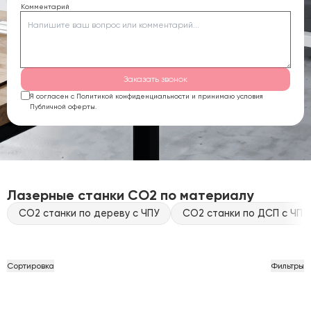
Комментарий
Заказать звонок
Я согласен с Политикой конфиденциальности и принимаю условия
Публичной оферты.
Лазерные станки CO2 по материалу
CO2 станки по дереву с ЧПУ
CO2 станки по ДСП с ЧПУ
Сортировка
Фильтры