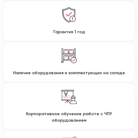
Гарантия 1 год
Наличие оборудования и комплектующих на складе
Корпоративное обучение работе с ЧПУ
оборудованием