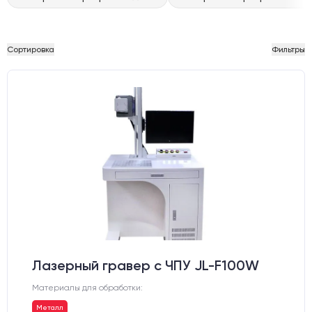
Сортировка
Фильтры
Лазерный гравер с ЧПУ JL-F100W
Материалы для обработки:
Металл