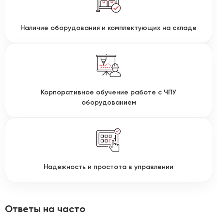
Наличие оборудования и комплектующих на складе
Корпоративное обучение работе с ЧПУ
оборудованием
Надежность и простота в управлении
Ответы на часто