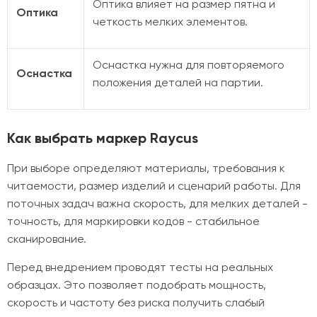
Оптика влияет на размер пятна и
Оптика
четкость мелких элементов.
Оснастка нужна для повторяемого
Оснастка
положения деталей на партии.
Как выбрать маркер Raycus
При выборе определяют материалы, требования к
читаемости, размер изделий и сценарий работы. Для
поточных задач важна скорость, для мелких деталей -
точность, для маркировки кодов - стабильное
сканирование.
Перед внедрением проводят тесты на реальных
образцах. Это позволяет подобрать мощность,
скорость и частоту без риска получить слабый