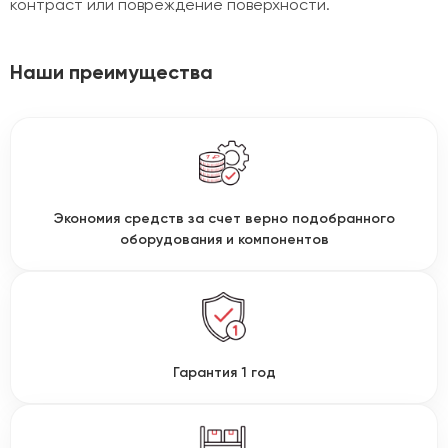
контраст или повреждение поверхности.
Наши преимущества
Экономия средств за счет верно подобранного
оборудования и компонентов
Гарантия 1 год