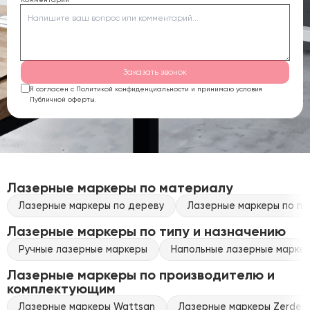
Заказать звонок
Я согласен с Политикой конфиденциальности и принимаю условия
Публичной оферты.
Лазерные маркеры по материалу
Лазерные маркеры по дереву
Лазерные маркеры по пл
Лазерные маркеры по типу и назначению
Ручные лазерные маркеры
Напольные лазерные марке
Лазерные маркеры по производителю и
комплектующим
Лазерные маркеры Wattsan
Лазерные маркеры Zerder