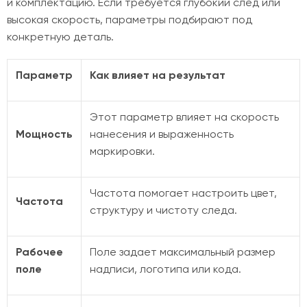
и комплектацию. Если требуется глубокий след или
высокая скорость, параметры подбирают под
конкретную деталь.
Параметр
Как влияет на результат
Этот параметр влияет на скорость
Мощность
нанесения и выраженность
маркировки.
Частота помогает настроить цвет,
Частота
структуру и чистоту следа.
Рабочее
Поле задает максимальный размер
поле
надписи, логотипа или кода.