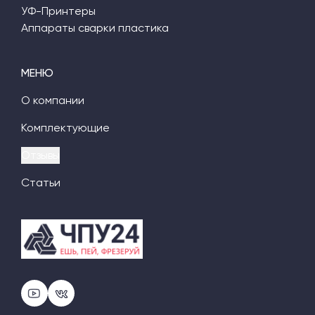
УФ-Принтеры
Аппараты сварки пластика
МЕНЮ
О компании
Комплектующие
Отзывы
Статьи