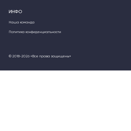
ИНФО
Наша команда
Политика конфиденциальности
© 2018-2026 «Все права защищены»