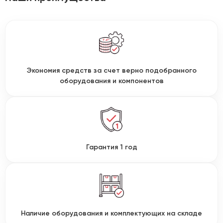
Экономия средств за счет верно подобранного
оборудования и компонентов
Гарантия 1 год
Наличие оборудования и комплектующих на складе