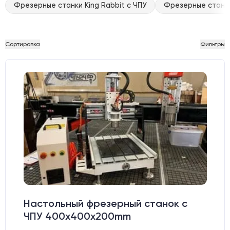
Фрезерные станки King Rabbit с ЧПУ
Фрезерные станки
Сортировка
Фильтры
Настольный фрезерный станок с
ЧПУ 400x400x200mm