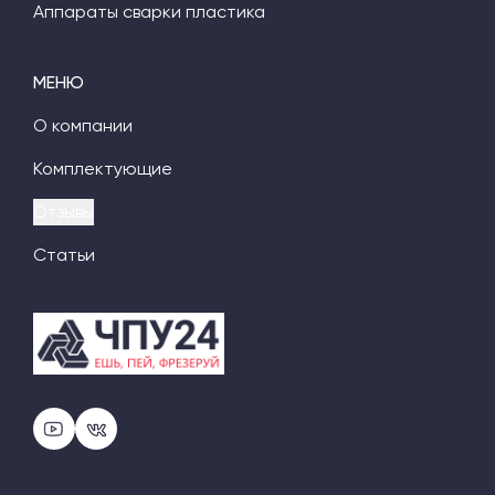
Аппараты сварки пластика
МЕНЮ
О компании
Комплектующие
Отзывы
Статьи