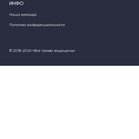
ИНФО
Наша команда
Политика конфиденциальности
© 2018-2026 «Все права защищены»