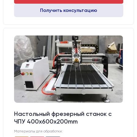
Получить консультацию
Настольный фрезерный станок с
ЧПУ 400x600x200mm
Материалы для обработки: