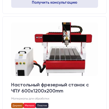
Получить консультацию
Настольный фрезерный станок с
ЧПУ 600x1200x200mm
Материалы для обработки:
Дерево
Металл
Пластик