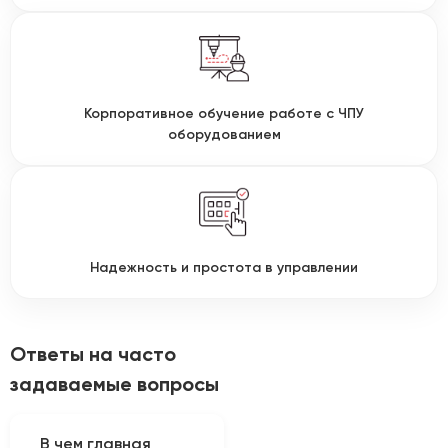
Корпоративное обучение работе с ЧПУ
оборудованием
Надежность и простота в управлении
Ответы на часто
задаваемые вопросы
В чем главная