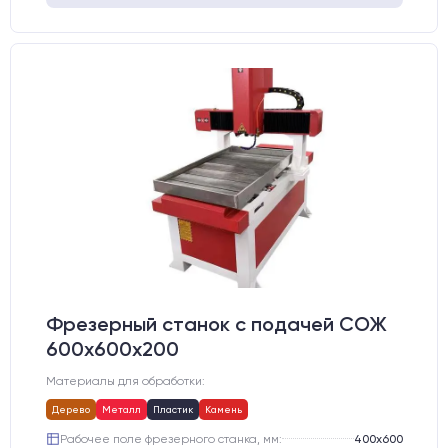
Фрезерный станок с подачей СОЖ
600х600х200
Материалы для обработки:
Дерево
Металл
Пластик
Камень
Рабочее поле фрезерного станка, мм:
400х600