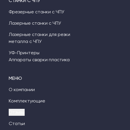
СТАНКИ С ЧПУ
Фрезерные станки с ЧПУ
Лазерные станки с ЧПУ
Лазерные станки для резки
металла с ЧПУ
УФ-Принтеры
Аппараты сварки пластика
МЕНЮ
О компании
Комплектующие
Отзывы
Статьи