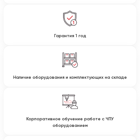
Гарантия 1 год
Наличие оборудования и комплектующих на складе
Корпоративное обучение работе с ЧПУ
оборудованием