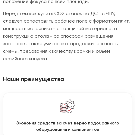
положение фокуса по всей площади.
Перед тем как купить CO2 станок по ДСП с ЧПУ,
следует сопоставить рабочее поле с форматом плит,
мощность источника - с толщиной материала, а
конструкцию стола - со способом размещения
заготовок. Также учитывают продолжительность
смены, требования к качеству кромки и объем
серийного выпуска.
Наши преимущества
Экономия средств за счет верно подобранного
оборудования и компонентов