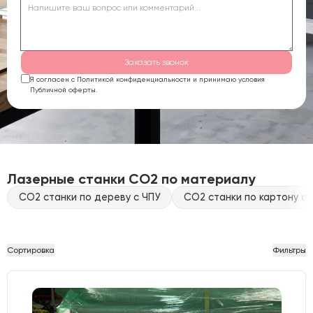
Заказать звонок
Я согласен с Политикой конфиденциальности и принимаю условия
Публичной оферты.
Лазерные станки CO2 по материалу
CO2 станки по дереву с ЧПУ
CO2 станки по картону с 
Сортировка
Фильтры