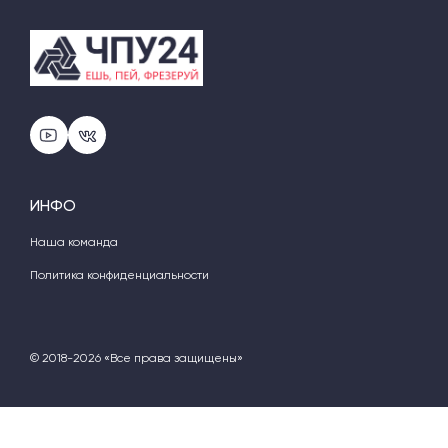
ИНФО
Наша команда
Политика конфиденциальности
© 2018-2026 «Все права защищены»