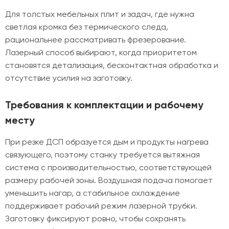
Для толстых мебельных плит и задач, где нужна
светлая кромка без термического следа,
рациональнее рассматривать фрезерование.
Лазерный способ выбирают, когда приоритетом
становятся детализация, бесконтактная обработка и
отсутствие усилия на заготовку.
Требования к комплектации и рабочему
месту
При резке ДСП образуется дым и продукты нагрева
связующего, поэтому станку требуется вытяжная
система с производительностью, соответствующей
размеру рабочей зоны. Воздушная подача помогает
уменьшить нагар, а стабильное охлаждение
поддерживает рабочий режим лазерной трубки.
Заготовку фиксируют ровно, чтобы сохранять