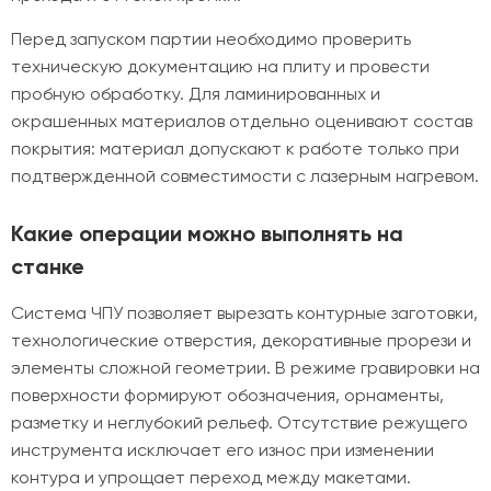
Перед запуском партии необходимо проверить
техническую документацию на плиту и провести
пробную обработку. Для ламинированных и
окрашенных материалов отдельно оценивают состав
покрытия: материал допускают к работе только при
подтвержденной совместимости с лазерным нагревом.
Какие операции можно выполнять на
станке
Система ЧПУ позволяет вырезать контурные заготовки,
технологические отверстия, декоративные прорези и
элементы сложной геометрии. В режиме гравировки на
поверхности формируют обозначения, орнаменты,
разметку и неглубокий рельеф. Отсутствие режущего
инструмента исключает его износ при изменении
контура и упрощает переход между макетами.