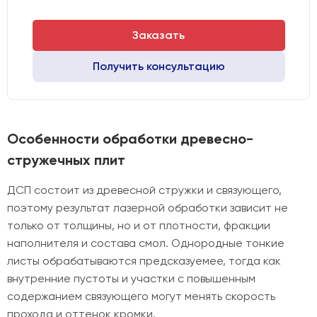
Заказать
Получить консультацию
Особенности обработки древесно-
стружечных плит
ДСП состоит из древесной стружки и связующего,
поэтому результат лазерной обработки зависит не
только от толщины, но и от плотности, фракции
наполнителя и состава смол. Однородные тонкие
листы обрабатываются предсказуемее, тогда как
внутренние пустоты и участки с повышенным
содержанием связующего могут менять скорость
прохода и оттенок кромки.