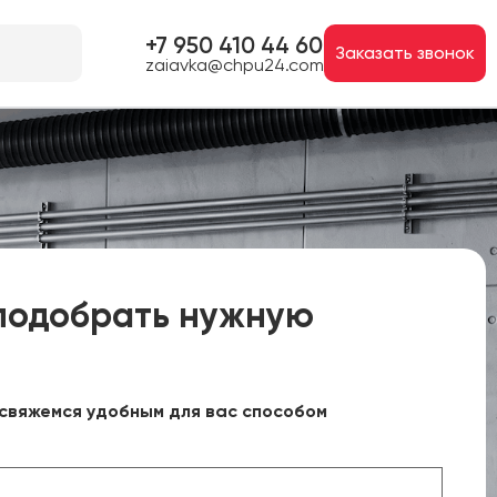
+7 950 410 44 60
Заказать звонок
zaiavka@chpu24.com
подобрать нужную
свяжемся удобным для вас способом