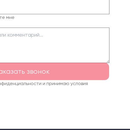
те мне
аказать звонок
онфиденциальности и принимаю условия