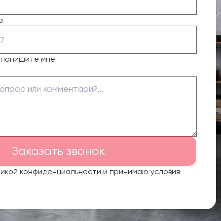
а
о напишите мне
Заказать звонок
тикой конфиденциальности и принимаю условия
.