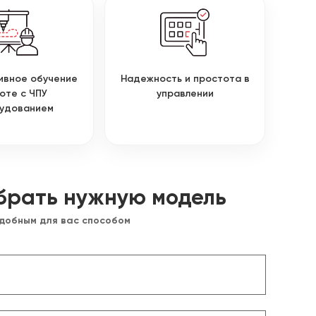
ивное обучение
Надежность и простота в
оте с ЧПУ
управлении
удованием
брать нужную модель
удобным для вас способом