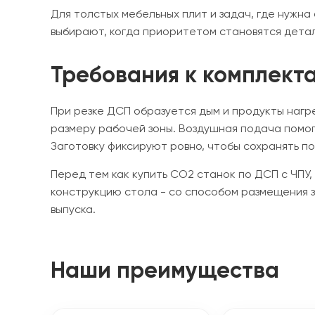
Для толстых мебельных плит и задач, где нужн
выбирают, когда приоритетом становятся детали
Требования к комплект
При резке ДСП образуется дым и продукты нагр
размеру рабочей зоны. Воздушная подача помо
Заготовку фиксируют ровно, чтобы сохранять п
Перед тем как купить CO2 станок по ДСП с ЧПУ
конструкцию стола - со способом размещения з
выпуска.
Наши преимущества