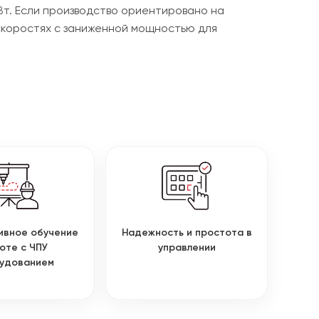
Вт. Если производство ориентировано на
 скоростях с заниженной мощностью для
ивное обучение
Надежность и простота в
оте с ЧПУ
управлении
удованием