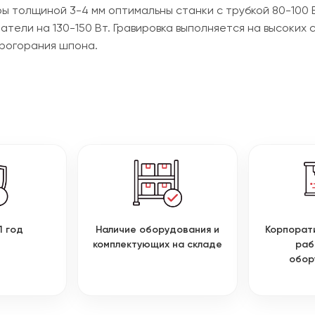
ы толщиной 3-4 мм оптимальны станки с трубкой 80-100 
атели на 130-150 Вт. Гравировка выполняется на высоких
прогорания шпона.
1 год
Наличие оборудования и
Корпорат
комплектующих на складе
раб
обор