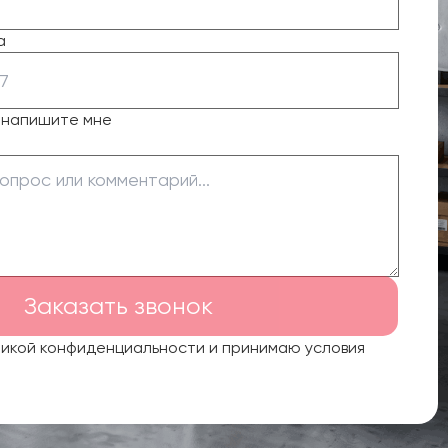
а
о напишите мне
Заказать звонок
тикой конфиденциальности и принимаю условия
.