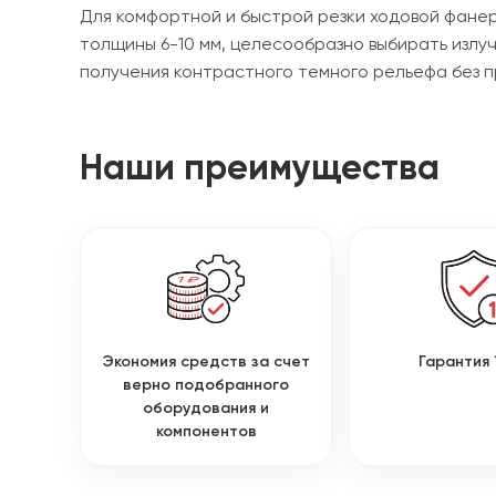
Для комфортной и быстрой резки ходовой фанер
толщины 6-10 мм, целесообразно выбирать излуч
получения контрастного темного рельефа без 
Наши преимущества
Экономия средств за счет
Гарантия 
верно подобранного
оборудования и
компонентов