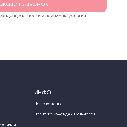
аказать звонок
онфиденциальности и принимаю условия
ИНФО
Наша команда
Политика конфиденциальности
 металла