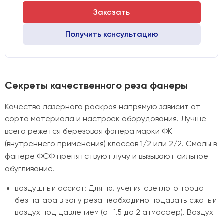
Заказать
Получить консультацию
Секреты качественного реза фанеры
Качество лазерного раскроя напрямую зависит от
сорта материала и настроек оборудования. Лучше
всего режется березовая фанера марки ФК
(внутреннего применения) классов 1/2 или 2/2. Смолы в
фанере ФСФ препятствуют лучу и вызывают сильное
обугливание.
воздушный ассист: Для получения светлого торца
без нагара в зону реза необходимо подавать сжатый
воздух под давлением (от 1.5 до 2 атмосфер). Воздух