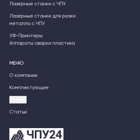
Лазерные станки с ЧПУ
Лазерные станки для резки
металла с ЧПУ
УФ-Принтеры
Аппараты сварки пластика
МЕНЮ
О компании
Комплектующие
Отзывы
Статьи