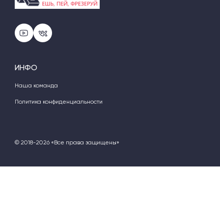
ИНФО
Наша команда
Политика конфиденциальности
© 2018-2026 «Все права защищены»