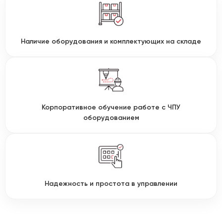
Наличие оборудования и комплектующих на складе
Корпоративное обучение работе с ЧПУ
оборудованием
Надежность и простота в управлении