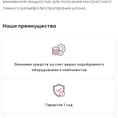
заниженной мощностью для получения контрастного
темного рельефа без прогорания шпона.
Наши преимущества
Экономия средств за счет верно подобранного
оборудования и компонентов
Гарантия 1 год