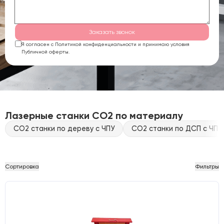
Заказать звонок
Я согласен с Политикой конфиденциальности и принимаю условия
Публичной оферты.
Лазерные станки CO2 по материалу
CO2 станки по дереву с ЧПУ
CO2 станки по ДСП с ЧПУ
Сортировка
Фильтры