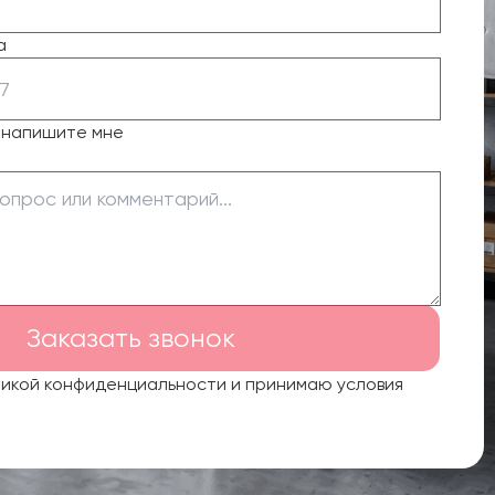
а
о напишите мне
Заказать звонок
тикой конфиденциальности и принимаю условия
.