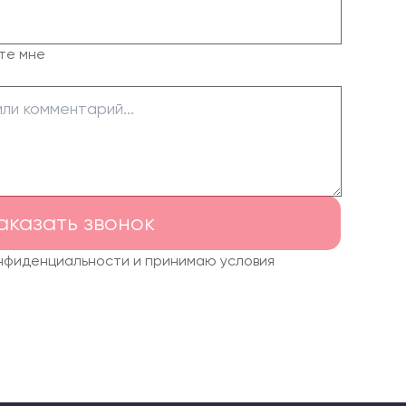
те мне
аказать звонок
онфиденциальности и принимаю условия