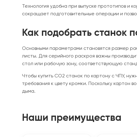
Технология удобна при выпуске прототипов и ко
сокращает подготовительные операции и позвол
Как подобрать станок 
Основными параметрами становятся размер раб
листы. Для серийного раскроя важны производи
стол или рабочую зону, соответствующую ста
Чтобы купить CO2 станок по картону с ЧПУ, нуж
требования к цвету кромки. Поскольку картон 
дыма.
Наши преимущества