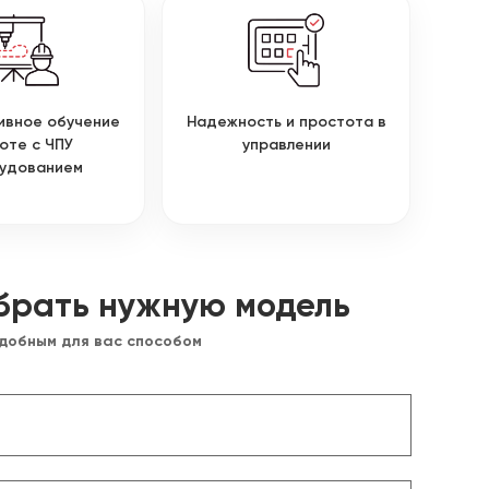
ивное обучение
Надежность и простота в
оте с ЧПУ
управлении
удованием
брать нужную модель
удобным для вас способом