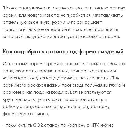
Технология удобна при выпуске прототипов и коротких
серий: для нового макета не требуется изготавливать
отдельную высечную форму. Это сокращает
подготовительные операции и позволяет проверять
конструкцию упаковки до запуска массового тиража.
Как подобрать станок под формат изделий
Основными параметрами становятся размер рабочего
поля, скорость перемещения, точность механики и
возможность надежно удерживать легкие листы. Для
серийного раскроя важны производительная вытяжка и
равномерная подача воздуха. Если используются
крупные листы, учитывают проходной стол или
рабочую зону, соответствующую стандартному
формату материала.
Чтобы купить CO2 станок по картону с ЧПУ, нужно