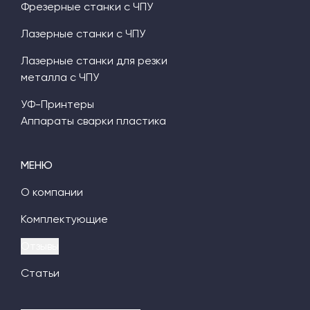
Фрезерные станки с ЧПУ
Лазерные станки с ЧПУ
Лазерные станки для резки
металла с ЧПУ
УФ-Принтеры
Аппараты сварки пластика
МЕНЮ
О компании
Комплектующие
Отзывы
Статьи