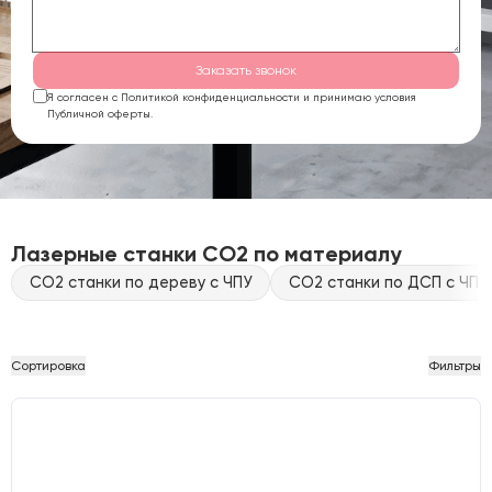
Заказать звонок
Я согласен с Политикой конфиденциальности и принимаю условия
Публичной оферты.
Лазерные станки CO2 по материалу
CO2 станки по дереву с ЧПУ
CO2 станки по ДСП с ЧПУ
Сортировка
Фильтры