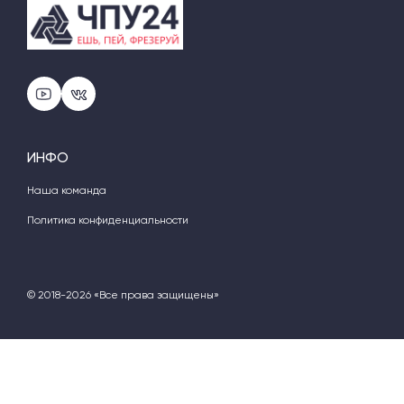
ИНФО
Наша команда
Политика конфиденциальности
© 2018-2026 «Все права защищены»