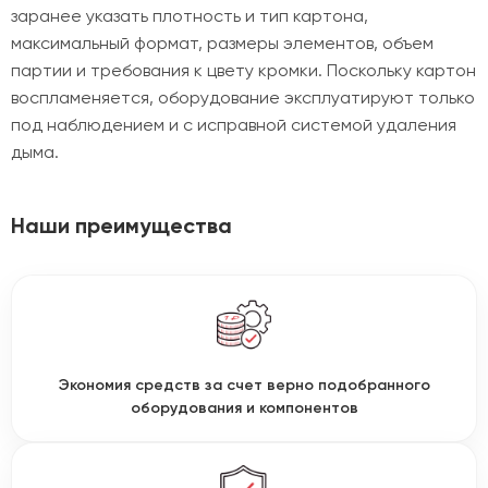
заранее указать плотность и тип картона,
максимальный формат, размеры элементов, объем
партии и требования к цвету кромки. Поскольку картон
воспламеняется, оборудование эксплуатируют только
под наблюдением и с исправной системой удаления
дыма.
Наши преимущества
Экономия средств за счет верно подобранного
оборудования и компонентов