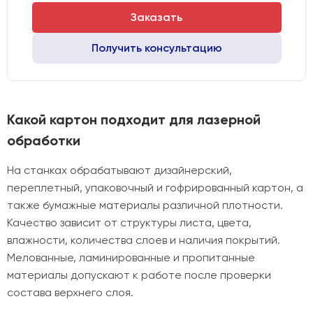
Заказать
Получить консультацию
Какой картон подходит для лазерной
обработки
На станках обрабатывают дизайнерский,
переплетный, упаковочный и гофрированный картон, а
также бумажные материалы различной плотности.
Качество зависит от структуры листа, цвета,
влажности, количества слоев и наличия покрытий.
Мелованные, ламинированные и пропитанные
материалы допускают к работе после проверки
состава верхнего слоя.