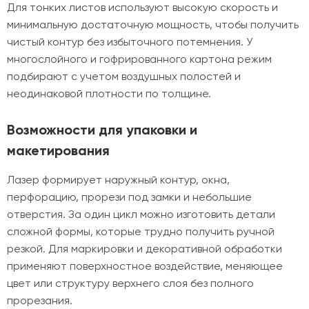
Для тонких листов используют высокую скорость и
минимальную достаточную мощность, чтобы получить
чистый контур без избыточного потемнения. У
многослойного и гофрированного картона режим
подбирают с учетом воздушных полостей и
неодинаковой плотности по толщине.
Возможности для упаковки и
макетирования
Лазер формирует наружный контур, окна,
перфорацию, прорези под замки и небольшие
отверстия. За один цикл можно изготовить детали
сложной формы, которые трудно получить ручной
резкой. Для маркировки и декоративной обработки
применяют поверхностное воздействие, меняющее
цвет или структуру верхнего слоя без полного
прорезания.