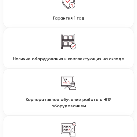
Гарантия 1 год
Наличие оборудования и комплектующих на складе
Корпоративное обучение работе с ЧПУ
оборудованием