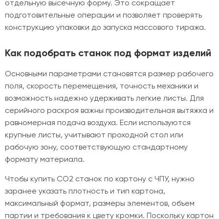
отдельную высечную форму. Это сокращает
подготовительные операции и позволяет проверять
конструкцию упаковки до запуска массового тиража.
Как подобрать станок под формат изделий
Основными параметрами становятся размер рабочего
поля, скорость перемещения, точность механики и
возможность надежно удерживать легкие листы. Для
серийного раскроя важны производительная вытяжка и
равномерная подача воздуха. Если используются
крупные листы, учитывают проходной стол или
рабочую зону, соответствующую стандартному
формату материала.
Чтобы купить CO2 станок по картону с ЧПУ, нужно
заранее указать плотность и тип картона,
максимальный формат, размеры элементов, объем
партии и требования к цвету кромки. Поскольку картон