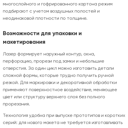
многослойного и гофрированного картона режим
подбирают с учетом воздушных полостей и
неодинаковой плотности по толщине.
Возможности для упаковки и
макетирования
Лазер формирует наружный контур, окна,
перфорацию, прорези под замки и небольшие
отверстия. За один цикл можно изготовить детали
сложной формы, которые трудно получить ручной
резкой. Для маркировки и декоративной обработки
применяют поверхностное воздействие, меняющее
цвет или структуру верхнего слоя без полного
прорезания.
Технология удобна при выпуске прототипов и коротких
серий: для нового макета не требуется изготавливать