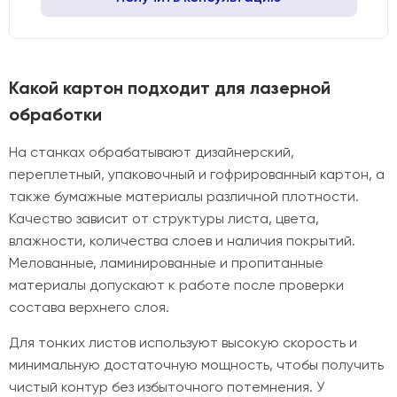
Какой картон подходит для лазерной
обработки
На станках обрабатывают дизайнерский,
переплетный, упаковочный и гофрированный картон, а
также бумажные материалы различной плотности.
Качество зависит от структуры листа, цвета,
влажности, количества слоев и наличия покрытий.
Мелованные, ламинированные и пропитанные
материалы допускают к работе после проверки
состава верхнего слоя.
Для тонких листов используют высокую скорость и
минимальную достаточную мощность, чтобы получить
чистый контур без избыточного потемнения. У