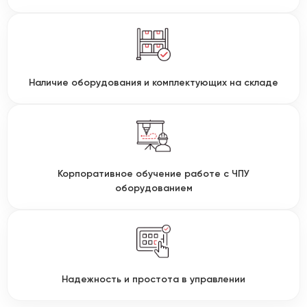
Наличие оборудования и комплектующих на складе
Корпоративное обучение работе с ЧПУ
оборудованием
Надежность и простота в управлении