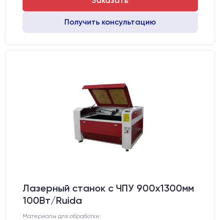
Заказать
Получить консультацию
Лазерный станок c ЧПУ 900х1300мм
100Вт/Ruida
Материалы для обработки: