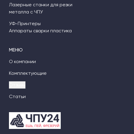
Лазерные станки для резки
металла с ЧПУ
УФ-Принтеры
Аппараты сварки пластика
МЕНЮ
О компании
Комплектующие
Отзывы
Статьи