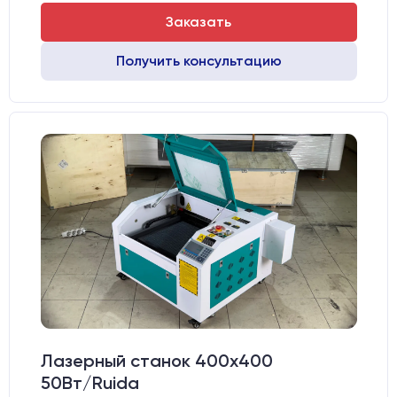
Заказать
Получить консультацию
Лазерный станок 400х400
50Вт/Ruida