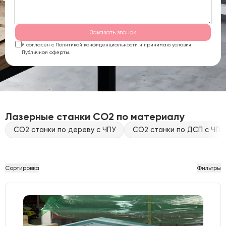
Заказать звонок
Я согласен с Политикой конфиденциальности и принимаю условия
Публичной оферты.
Лазерные станки CO2 по материалу
CO2 станки по дереву с ЧПУ
CO2 станки по ДСП с ЧПУ
Сортировка
Фильтры