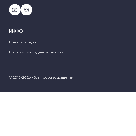
ИНФО
Наша команда
Политика конфиденциальности
© 2018-2026 «Все права защищены»