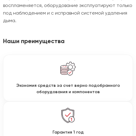
воспламеняется, оборудование эксплуатируют только
под наблюдением и с исправной системой удаления
дыма.
Наши преимущества
Экономия средств за счет верно подобранного
оборудования и компонентов
Гарантия 1 год