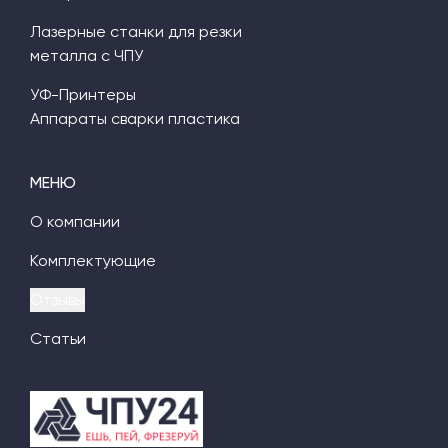
Лазерные станки для резки
металла с ЧПУ
УФ-Принтеры
Аппараты сварки пластика
МЕНЮ
О компании
Комплектующие
Отзывы
Статьи