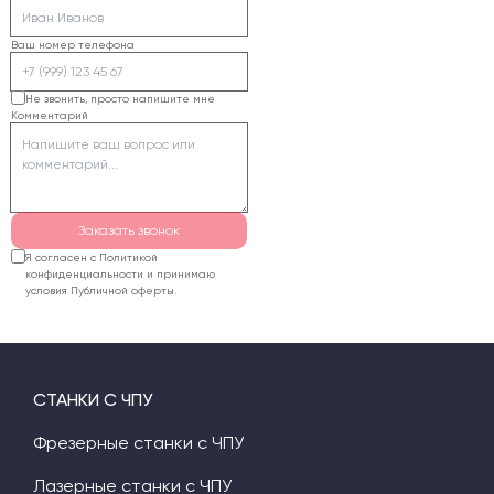
Ваш номер телефона
Не звонить, просто напишите мне
Комментарий
Заказать звонок
Я согласен с Политикой
конфиденциальности и принимаю
условия Публичной оферты.
СТАНКИ С ЧПУ
Фрезерные станки с ЧПУ
Лазерные станки с ЧПУ