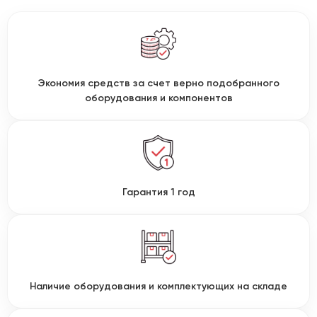
Экономия средств за счет верно подобранного
оборудования и компонентов
Гарантия 1 год
Наличие оборудования и комплектующих на складе