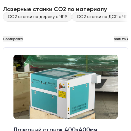
Лазерные станки CO2 по материалу
CO2 станки по дереву с ЧПУ
CO2 станки по ДСП с ЧПУ
Сортировка
Фильтры
Лазерный станок 400х400мм