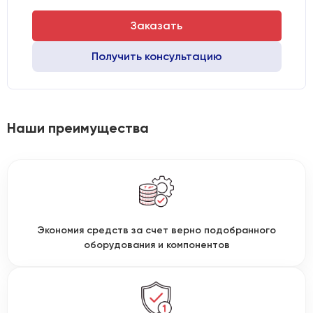
Заказать
Получить консультацию
Наши преимущества
Экономия средств за счет верно подобранного
оборудования и компонентов