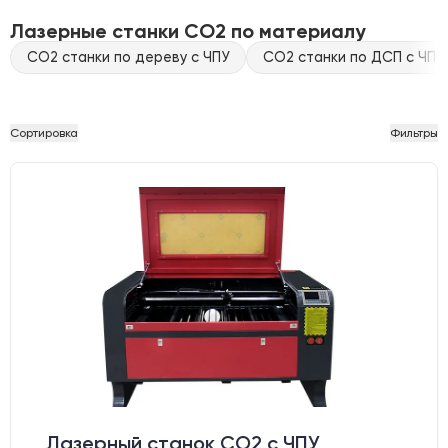
Лазерные станки CO2 по материалу
CO2 станки по дереву с ЧПУ
CO2 станки по ДСП с ЧПУ
Сортировка
Фильтры
Лазерный станок CO2 c ЧПУ