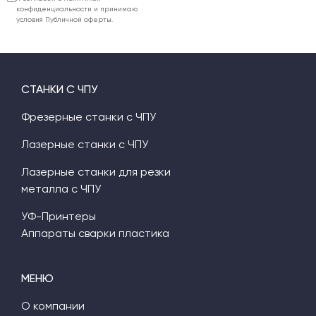
конфиденциальности и принимаю
условия Публичной оферты.
СТАНКИ С ЧПУ
Фрезерные станки с ЧПУ
Лазерные станки с ЧПУ
Лазерные станки для резки
металла с ЧПУ
УФ-Принтеры
Аппараты сварки пластика
МЕНЮ
О компании