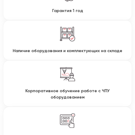
Гарантия 1 год
Наличие оборудования и комплектующих на складе
Корпоративное обучение работе с ЧПУ
оборудованием