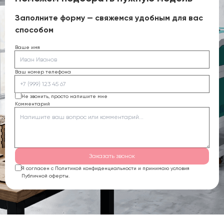
Заполните форму — свяжемся удобным для вас
способом
Ваше имя
Ваш номер телефона
Не звонить, просто напишите мне
Комментарий
Заказать звонок
Я согласен с Политикой конфиденциальности и принимаю условия
Публичной оферты.