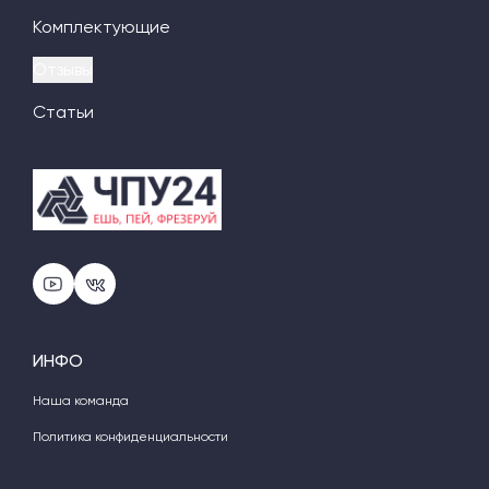
Комплектующие
Отзывы
Статьи
ИНФО
Наша команда
Политика конфиденциальности