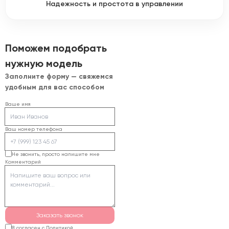
Надежность и простота в управлении
Поможем подобрать
нужную модель
Заполните форму — свяжемся
удобным для вас способом
Ваше имя
Ваш номер телефона
Не звонить, просто напишите мне
Комментарий
Заказать звонок
Я согласен с Политикой