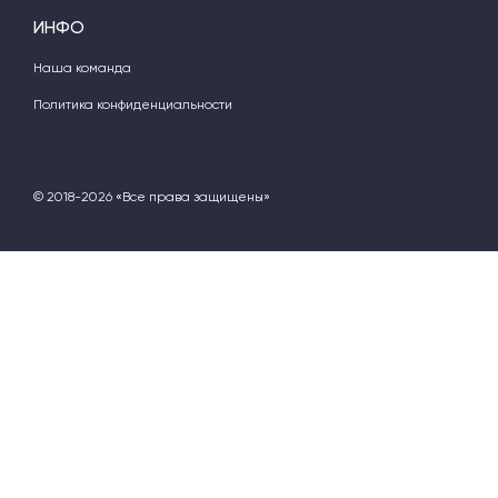
ИНФО
Наша команда
Политика конфиденциальности
© 2018-2026 «Все права защищены»