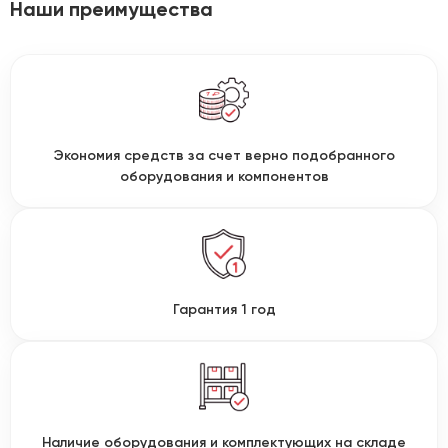
Наши преимущества
Экономия средств за счет верно подобранного
оборудования и компонентов
Гарантия 1 год
Наличие оборудования и комплектующих на складе