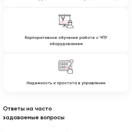
Корпоративное обучение работе с ЧПУ
оборудованием
Надежность и простота в управлении
Ответы на часто
задаваемые вопросы