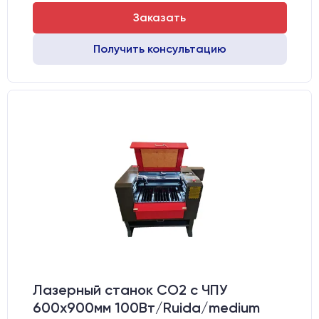
Заказать
Получить консультацию
Лазерный станок CO2 c ЧПУ
600х900мм 100Вт/Ruida/medium