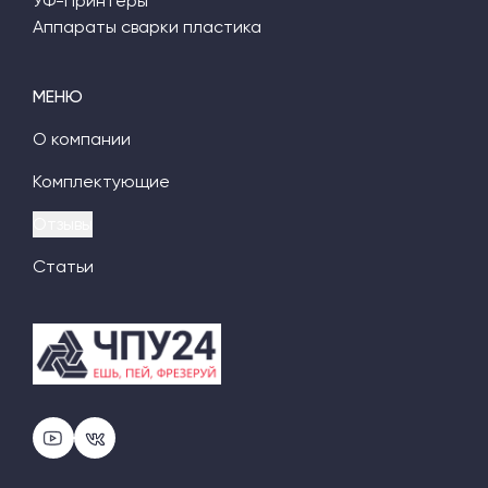
УФ-Принтеры
Аппараты сварки пластика
МЕНЮ
О компании
Комплектующие
Отзывы
Статьи