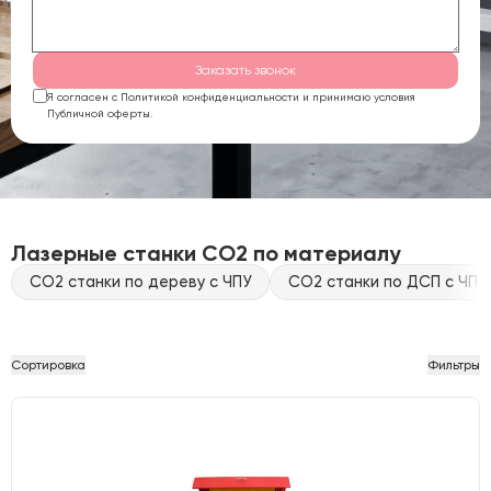
Заказать звонок
Я согласен с Политикой конфиденциальности и принимаю условия
Публичной оферты.
Лазерные станки CO2 по материалу
CO2 станки по дереву с ЧПУ
CO2 станки по ДСП с ЧПУ
Сортировка
Фильтры