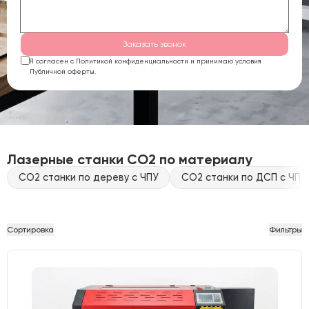
Заказать звонок
Я согласен с Политикой конфиденциальности и принимаю условия
Публичной оферты.
Лазерные станки CO2 по материалу
CO2 станки по дереву с ЧПУ
CO2 станки по ДСП с ЧПУ
Сортировка
Фильтры