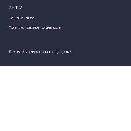
ИНФО
Наша команда
Политика конфиденциальности
© 2018-2026 «Все права защищены»