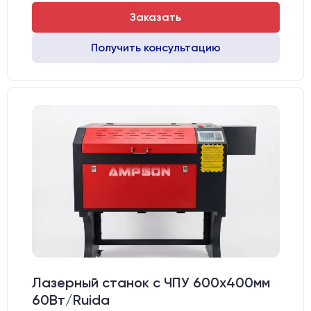
Заказать
Получить консультацию
Лазерный станок c ЧПУ 600х400мм
60Вт/Ruida