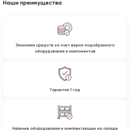
Наши преимущества
Экономия средств за счет верно подобранного
оборудования и компонентов
Гарантия 1 год
Наличие оборудования и комплектующих на складе