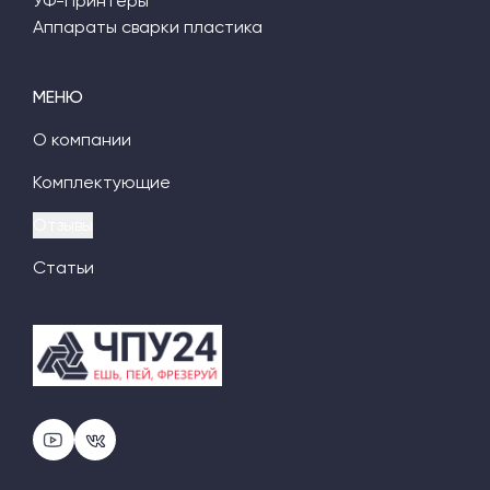
УФ-Принтеры
Аппараты сварки пластика
МЕНЮ
О компании
Комплектующие
Отзывы
Статьи