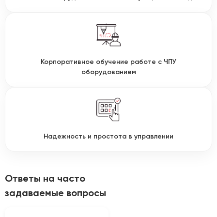
Корпоративное обучение работе с ЧПУ
оборудованием
Надежность и простота в управлении
Ответы на часто
задаваемые вопросы