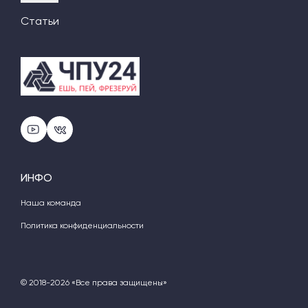
Статьи
ИНФО
Наша команда
Политика конфиденциальности
© 2018-2026 «Все права защищены»