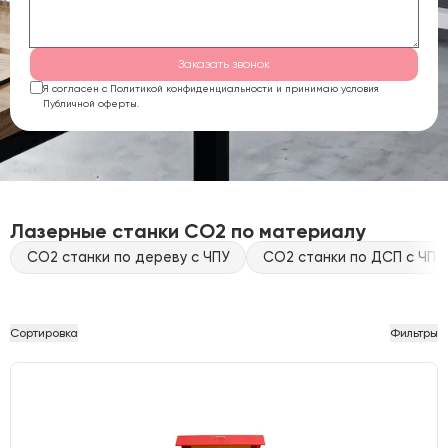
Заказать звонок
Я согласен с Политикой конфиденциальности и принимаю условия
Публичной оферты.
Лазерные станки CO2 по материалу
CO2 станки по дереву с ЧПУ
CO2 станки по ДСП с ЧПУ
Сортировка
Фильтры