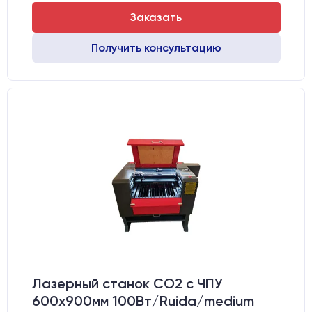
Заказать
Получить консультацию
Лазерный станок CO2 c ЧПУ
600х900мм 100Вт/Ruida/medium