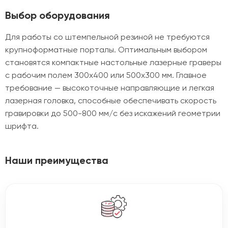
Выбор оборудования
Для работы со штемпельной резиной не требуются
крупноформатные порталы. Оптимальным выбором
становятся компактные настольные лазерные граверы
с рабочим полем 300х400 или 500х300 мм. Главное
требование — высокоточные направляющие и легкая
лазерная головка, способные обеспечивать скорость
гравировки до 500-800 мм/с без искажений геометрии
шрифта.
Наши преимущества