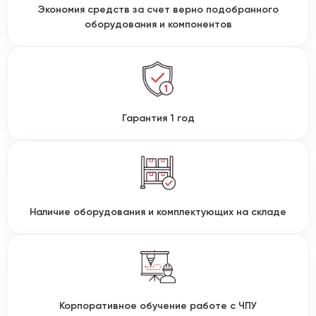
Экономия средств за счет верно подобранного
оборудования и компонентов
Гарантия 1 год
Наличие оборудования и комплектующих на складе
Корпоративное обучение работе с ЧПУ