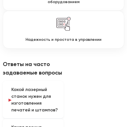
оборудованием
Надежность и простота в управлении
Ответы на часто
задаваемые вопросы
Какой лазерный
станок нужен для
изготовления
печатей и штампов?
Для производства