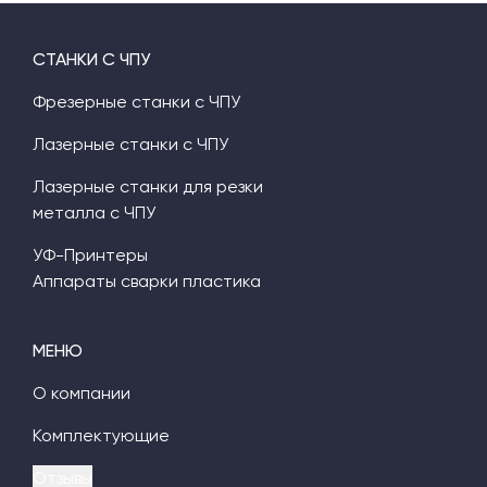
СТАНКИ С ЧПУ
Фрезерные станки с ЧПУ
Лазерные станки с ЧПУ
Лазерные станки для резки
металла с ЧПУ
УФ-Принтеры
Аппараты сварки пластика
МЕНЮ
О компании
Комплектующие
Отзывы