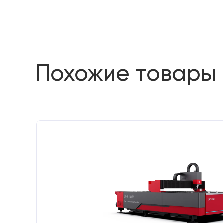
Похожие товары