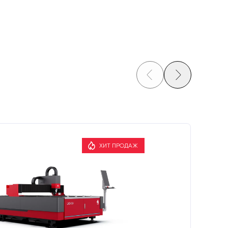
ХИТ ПРОДАЖ